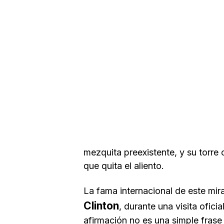
mezquita preexistente, y su torre 
que quita el aliento.
La fama internacional de este mir
Clinton
, durante una visita ofic
afirmación no es una simple frase 