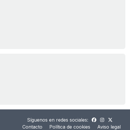
Síguenos en redes sociales:
Contacto
Política de cookies
Aviso legal