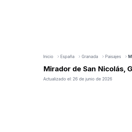
Inicio
España
Granada
Paisajes
M
Mirador de San Nicolás, 
Actualizado el:
26 de junio de 2026