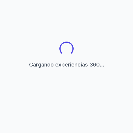
Cargando experiencias 360...