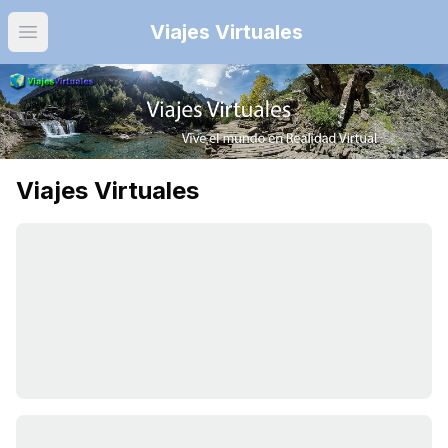
Viajes Virtuales
Open main menu
Viajes Virtuales