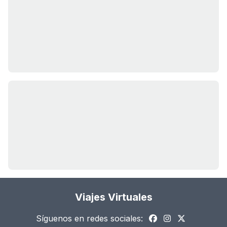
Viajes Virtuales
Síguenos en redes sociales: