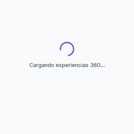
Cargando experiencias 360...