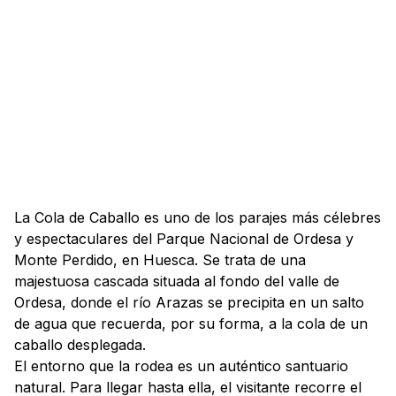
La Cola de Caballo es uno de los parajes más célebres
y espectaculares del Parque Nacional de Ordesa y
Monte Perdido, en Huesca. Se trata de una
majestuosa cascada situada al fondo del valle de
Ordesa, donde el río Arazas se precipita en un salto
de agua que recuerda, por su forma, a la cola de un
caballo desplegada.
El entorno que la rodea es un auténtico santuario
natural. Para llegar hasta ella, el visitante recorre el