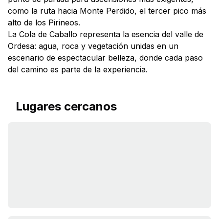
como la ruta hacia Monte Perdido, el tercer pico más
alto de los Pirineos.
La Cola de Caballo representa la esencia del valle de
Ordesa: agua, roca y vegetación unidas en un
escenario de espectacular belleza, donde cada paso
del camino es parte de la experiencia.
Lugares cercanos