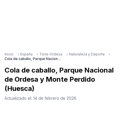
Inicio
España
Torla-Ordesa
Naturaleza y Deporte
Cola de caballo, Parque Nacional de Ordesa y Monte Perdido (Huesca)
Cola de caballo, Parque Nacional
de Ordesa y Monte Perdido
(Huesca)
Actualizado el:
14 de febrero de 2026