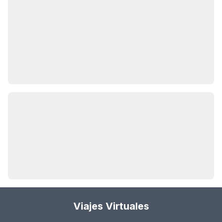
Viajes Virtuales