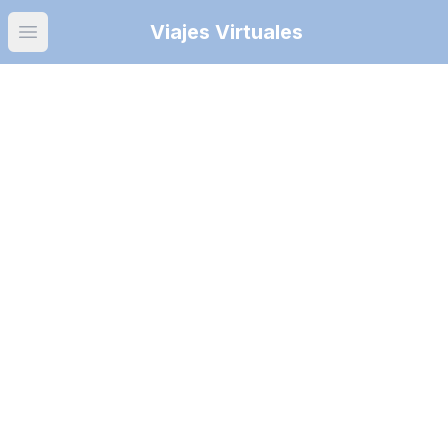
Viajes Virtuales
Open main menu