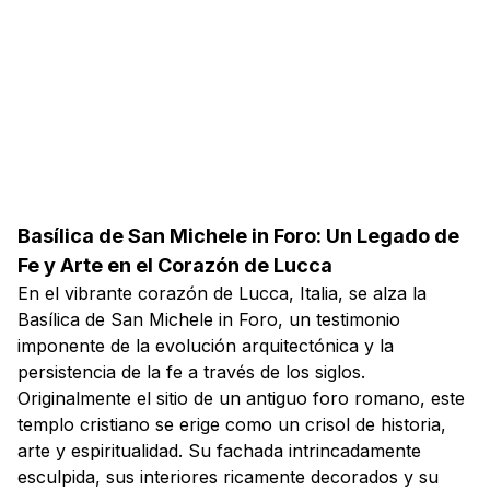
Basílica de San Michele in Foro: Un Legado de
Fe y Arte en el Corazón de Lucca
En el vibrante corazón de Lucca, Italia, se alza la
Basílica de San Michele in Foro, un testimonio
imponente de la evolución arquitectónica y la
persistencia de la fe a través de los siglos.
Originalmente el sitio de un antiguo foro romano, este
templo cristiano se erige como un crisol de historia,
arte y espiritualidad. Su fachada intrincadamente
esculpida, sus interiores ricamente decorados y su