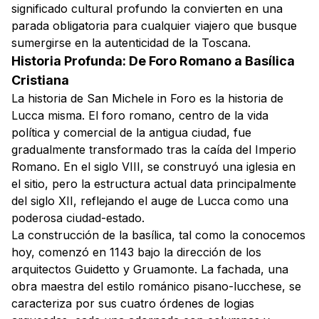
significado cultural profundo la convierten en una
parada obligatoria para cualquier viajero que busque
sumergirse en la autenticidad de la Toscana.
Historia Profunda: De Foro Romano a Basílica
Cristiana
La historia de San Michele in Foro es la historia de
Lucca misma. El foro romano, centro de la vida
política y comercial de la antigua ciudad, fue
gradualmente transformado tras la caída del Imperio
Romano. En el siglo VIII, se construyó una iglesia en
el sitio, pero la estructura actual data principalmente
del siglo XII, reflejando el auge de Lucca como una
poderosa ciudad-estado.
La construcción de la basílica, tal como la conocemos
hoy, comenzó en 1143 bajo la dirección de los
arquitectos Guidetto y Gruamonte. La fachada, una
obra maestra del estilo románico pisano-lucchese, se
caracteriza por sus cuatro órdenes de logias