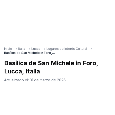
Inicio
Italia
Lucca
Lugares de Interés Cultural
Basílica de San Michele in Foro, Lucca, Italia
Basílica de San Michele in Foro,
Lucca, Italia
Actualizado el:
31 de marzo de 2026