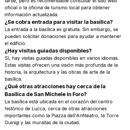
tarde, pero es recomendable consultar el sitio web
oficial o la oficina de turismo local para obtener
información actualizada.
¿Se cobra entrada para visitar la basílica?
La entrada a la basílica es gratuita. Sin embargo, se
pueden solicitar donaciones para ayudar a mantener
el edificio.
¿Hay visitas guiadas disponibles?
Sí, hay visitas guiadas disponibles en varios idiomas.
Estas visitas ofrecen una visión más profunda de la
historia, la arquitectura y las obras de arte de la
basílica.
¿Qué otras atracciones hay cerca de la
Basílica de San Michele in Foro?
La basílica está ubicada en el corazón del centro
histórico de Lucca, cerca de otras atracciones
importantes como la Piazza dell'Anfiteatro, la Torre
Guinigi y las murallas de la ciudad.