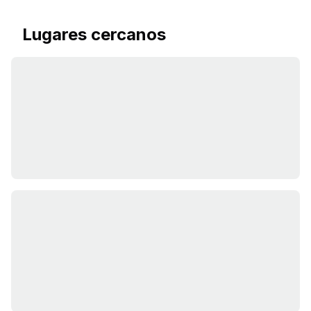
Lugares cercanos