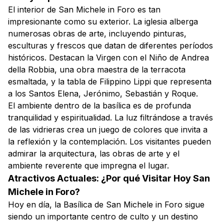
El interior de San Michele in Foro es tan
impresionante como su exterior. La iglesia alberga
numerosas obras de arte, incluyendo pinturas,
esculturas y frescos que datan de diferentes períodos
históricos. Destacan la Virgen con el Niño de Andrea
della Robbia, una obra maestra de la terracota
esmaltada, y la tabla de Filippino Lippi que representa
a los Santos Elena, Jerónimo, Sebastián y Roque.
El ambiente dentro de la basílica es de profunda
tranquilidad y espiritualidad. La luz filtrándose a través
de las vidrieras crea un juego de colores que invita a
la reflexión y la contemplación. Los visitantes pueden
admirar la arquitectura, las obras de arte y el
ambiente reverente que impregna el lugar.
Atractivos Actuales: ¿Por qué Visitar Hoy San
Michele in Foro?
Hoy en día, la Basílica de San Michele in Foro sigue
siendo un importante centro de culto y un destino