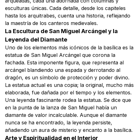
arqueadas, cada una adornada con columnas y
esculturas únicas. Cada detalle, desde los capiteles
hasta los arquitrabes, cuenta una historia, reflejando
la maestría de los canteros medievales.
La Escultura de San Miguel Arcángel y la
Leyenda del Diamante
Uno de los elementos más icónicos de la basílica es la
estatua de San Miguel Arcángel que corona la
fachada. Esta imponente figura, que representa al
arcángel blandiendo una espada y derrotando al
dragón, es un símbolo de protección y poder divino.
La estatua actual es una copia; la original, mucho más
elaborada, fue dañada por el tiempo y los elementos.
Una leyenda fascinante rodea la estatua. Se dice que
en la punta de la lanza de San Miguel había un
diamante de valor incalculable. Aunque el diamante
nunca se ha encontrado, la leyenda persiste,
añadiendo un aura de misterio y encanto a la basílica.
Arte y Espiritualidad en el Interior