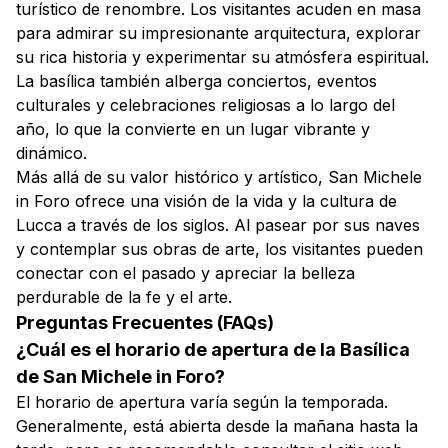
turístico de renombre. Los visitantes acuden en masa
para admirar su impresionante arquitectura, explorar
su rica historia y experimentar su atmósfera espiritual.
La basílica también alberga conciertos, eventos
culturales y celebraciones religiosas a lo largo del
año, lo que la convierte en un lugar vibrante y
dinámico.
Más allá de su valor histórico y artístico, San Michele
in Foro ofrece una visión de la vida y la cultura de
Lucca a través de los siglos. Al pasear por sus naves
y contemplar sus obras de arte, los visitantes pueden
conectar con el pasado y apreciar la belleza
perdurable de la fe y el arte.
Preguntas Frecuentes (FAQs)
¿Cuál es el horario de apertura de la Basílica
de San Michele in Foro?
El horario de apertura varía según la temporada.
Generalmente, está abierta desde la mañana hasta la