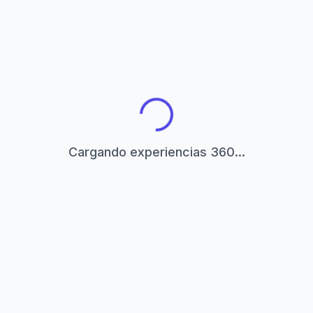
Cargando experiencias 360...