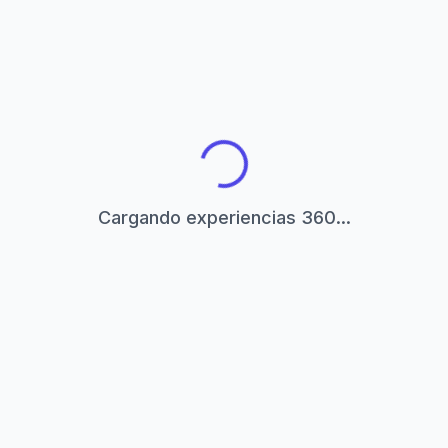
Cargando experiencias 360...