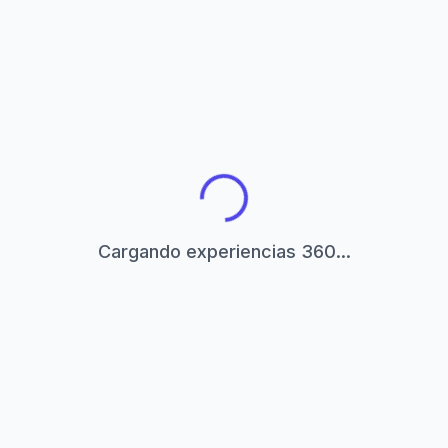
Cargando experiencias 360...