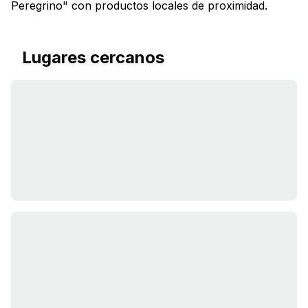
Peregrino" con productos locales de proximidad.
Lugares cercanos