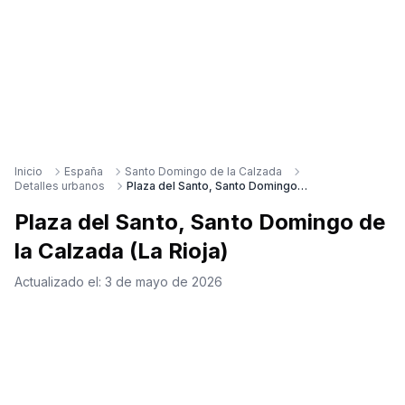
Inicio
España
Santo Domingo de la Calzada
Detalles urbanos
Plaza del Santo, Santo Domingo de la Calzada (La Rioja)
Plaza del Santo, Santo Domingo de
la Calzada (La Rioja)
Actualizado el:
3 de mayo de 2026