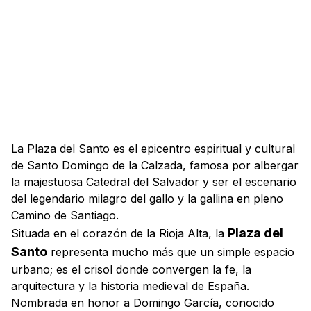
La Plaza del Santo es el epicentro espiritual y cultural
de Santo Domingo de la Calzada, famosa por albergar
la majestuosa Catedral del Salvador y ser el escenario
del legendario milagro del gallo y la gallina en pleno
Camino de Santiago.
Plaza del
Situada en el corazón de la Rioja Alta, la
Santo
representa mucho más que un simple espacio
urbano; es el crisol donde convergen la fe, la
arquitectura y la historia medieval de España.
Nombrada en honor a Domingo García, conocido