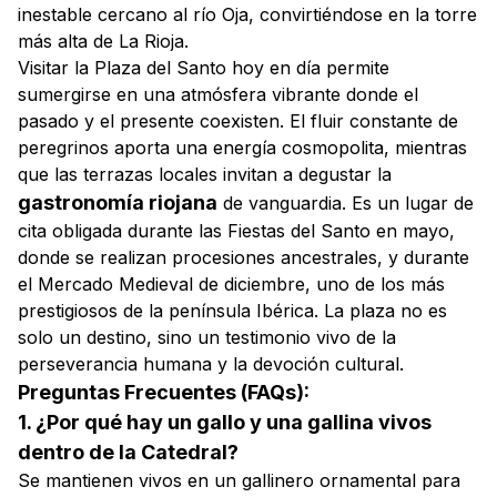
inestable cercano al río Oja, convirtiéndose en la torre
más alta de La Rioja.
Visitar la Plaza del Santo hoy en día permite
sumergirse en una atmósfera vibrante donde el
pasado y el presente coexisten. El fluir constante de
peregrinos aporta una energía cosmopolita, mientras
que las terrazas locales invitan a degustar la
gastronomía riojana
de vanguardia. Es un lugar de
cita obligada durante las Fiestas del Santo en mayo,
donde se realizan procesiones ancestrales, y durante
el Mercado Medieval de diciembre, uno de los más
prestigiosos de la península Ibérica. La plaza no es
solo un destino, sino un testimonio vivo de la
perseverancia humana y la devoción cultural.
Preguntas Frecuentes (FAQs):
1. ¿Por qué hay un gallo y una gallina vivos
dentro de la Catedral?
Se mantienen vivos en un gallinero ornamental para