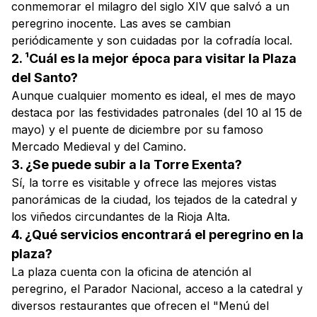
conmemorar el milagro del siglo XIV que salvó a un
peregrino inocente. Las aves se cambian
periódicamente y son cuidadas por la cofradía local.
2. ¹Cuál es la mejor época para visitar la Plaza
del Santo?
Aunque cualquier momento es ideal, el mes de mayo
destaca por las festividades patronales (del 10 al 15 de
mayo) y el puente de diciembre por su famoso
Mercado Medieval y del Camino.
3. ¿Se puede subir a la Torre Exenta?
Sí, la torre es visitable y ofrece las mejores vistas
panorámicas de la ciudad, los tejados de la catedral y
los viñedos circundantes de la Rioja Alta.
4. ¿Qué servicios encontrará el peregrino en la
plaza?
La plaza cuenta con la oficina de atención al
peregrino, el Parador Nacional, acceso a la catedral y
diversos restaurantes que ofrecen el "Menú del