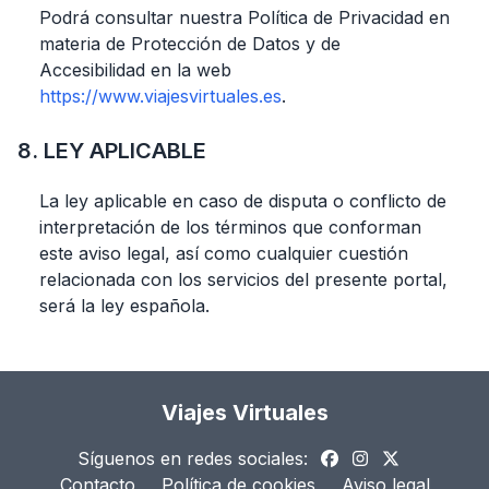
Podrá consultar nuestra Política de Privacidad en
materia de Protección de Datos y de
Accesibilidad en la web
https://www.viajesvirtuales.es
.
8. LEY APLICABLE
La ley aplicable en caso de disputa o conflicto de
interpretación de los términos que conforman
este aviso legal, así como cualquier cuestión
relacionada con los servicios del presente portal,
será la ley española.
Viajes Virtuales
Síguenos en redes sociales:
Contacto
Política de cookies
Aviso legal