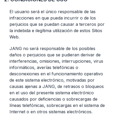
El usuario será el único responsable de las
infracciones en que pueda incurrir o de los
perjuicios que se puedan causar a terceros por
la indebida e ilegítima utilización de estos Sitios
Web.
JANG no será responsable de los posibles
daños o perjuicios que se pudieran derivar de
interferencias, omisiones, interrupciones, virus
informáticos, averías telefónicas o
desconexiones en el funcionamiento operativo
de este sistema electrónico, motivadas por
causas ajenas a JANG, de retrasos o bloqueos
en el uso del presente sistema electrónico
causados por deficiencias o sobrecargas de
líneas telefónicas, sobrecargas en el sistema de
Internet o en otros sistemas electrónicos.