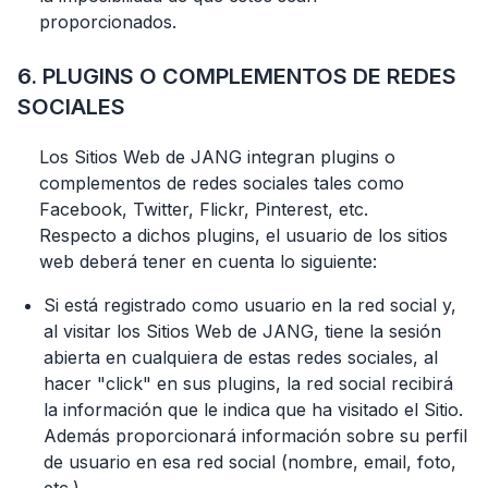
proporcionados.
6. PLUGINS O COMPLEMENTOS DE REDES
SOCIALES
Los Sitios Web de JANG integran plugins o
complementos de redes sociales tales como
Facebook, Twitter, Flickr, Pinterest, etc.
Respecto a dichos plugins, el usuario de los sitios
web deberá tener en cuenta lo siguiente:
Si está registrado como usuario en la red social y,
al visitar los Sitios Web de JANG, tiene la sesión
abierta en cualquiera de estas redes sociales, al
hacer "click" en sus plugins, la red social recibirá
la información que le indica que ha visitado el Sitio.
Además proporcionará información sobre su perfil
de usuario en esa red social (nombre, email, foto,