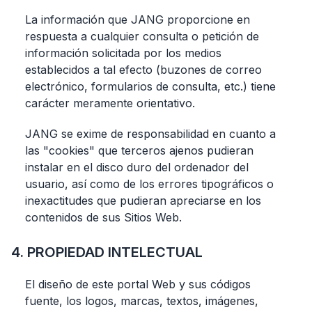
La información que JANG proporcione en
respuesta a cualquier consulta o petición de
información solicitada por los medios
establecidos a tal efecto (buzones de correo
electrónico, formularios de consulta, etc.) tiene
carácter meramente orientativo.
JANG se exime de responsabilidad en cuanto a
las "cookies" que terceros ajenos pudieran
instalar en el disco duro del ordenador del
usuario, así como de los errores tipográficos o
inexactitudes que pudieran apreciarse en los
contenidos de sus Sitios Web.
4. PROPIEDAD INTELECTUAL
El diseño de este portal Web y sus códigos
fuente, los logos, marcas, textos, imágenes,