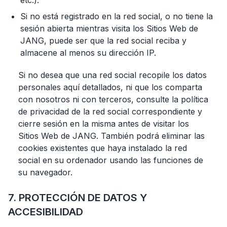
etc.).
Si no está registrado en la red social, o no tiene la
sesión abierta mientras visita los Sitios Web de
JANG, puede ser que la red social reciba y
almacene al menos su dirección IP.
Si no desea que una red social recopile los datos
personales aquí detallados, ni que los comparta
con nosotros ni con terceros, consulte la política
de privacidad de la red social correspondiente y
cierre sesión en la misma antes de visitar los
Sitios Web de JANG. También podrá eliminar las
cookies existentes que haya instalado la red
social en su ordenador usando las funciones de
su navegador.
7. PROTECCIÓN DE DATOS Y
ACCESIBILIDAD