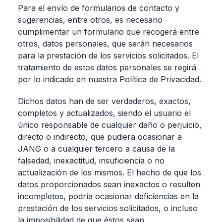
Para el envío de formularios de contacto y
sugerencias, entre otros, es necesario
cumplimentar un formulario que recogerá entre
otros, datos personales, que serán necesarios
para la prestación de los servicios solicitados. El
tratamiento de estos datos personales se regirá
por lo indicado en nuestra Política de Privacidad.
Dichos datos han de ser verdaderos, exactos,
completos y actualizados, siendo el usuario el
único responsable de cualquier daño o perjuicio,
directo o indirecto, que pudiera ocasionar a
JANG o a cualquier tercero a causa de la
falsedad, inexactitud, insuficiencia o no
actualización de los mismos. El hecho de que los
datos proporcionados sean inexactos o resulten
incompletos, podría ocasionar deficiencias en la
prestación de los servicios solicitados, o incluso
la imposibilidad de que éstos sean