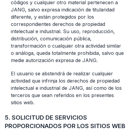
códigos y cualquier otro material pertenecen a
JANG, salvo expresa indicación de titularidad
diferente, y están protegidos por los
correspondientes derechos de propiedad
intelectual e industrial. Su uso, reproducción,
distribución, comunicación pública,
transformación o cualquier otra actividad similar
o análoga, queda totalmente prohibida, salvo que
medie autorización expresa de JANG.
El usuario se abstendrá de realizar cualquier
actividad que infrinja los derechos de propiedad
intelectual e industrial de JANG, así como de los
terceros que sean referidos en los presentes
sitios web.
5. SOLICITUD DE SERVICIOS
PROPORCIONADOS POR LOS SITIOS WEB