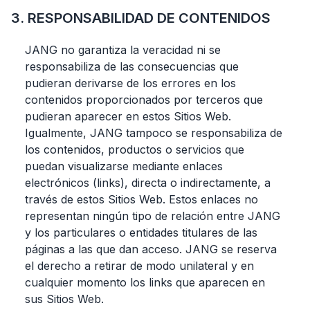
3. RESPONSABILIDAD DE CONTENIDOS
JANG no garantiza la veracidad ni se
responsabiliza de las consecuencias que
pudieran derivarse de los errores en los
contenidos proporcionados por terceros que
pudieran aparecer en estos Sitios Web.
Igualmente, JANG tampoco se responsabiliza de
los contenidos, productos o servicios que
puedan visualizarse mediante enlaces
electrónicos (links), directa o indirectamente, a
través de estos Sitios Web. Estos enlaces no
representan ningún tipo de relación entre JANG
y los particulares o entidades titulares de las
páginas a las que dan acceso. JANG se reserva
el derecho a retirar de modo unilateral y en
cualquier momento los links que aparecen en
sus Sitios Web.