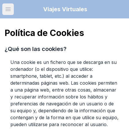
Viajes Virtuales
Open main menu
Política de Cookies
¿Qué son las cookies?
Una cookie es un fichero que se descarga en su
ordenador (o el dispositivo que utilice:
smartphone, tablet, etc.) al acceder a
determinadas páginas web. Las cookies permiten
a una página web, entre otras cosas, almacenar
y recuperar información sobre los hábitos y
preferencias de navegación de un usuario o de
su equipo y, dependiendo de la información que
contengan y de la forma en que utilice su equipo,
pueden utilizarse para reconocer al usuario.