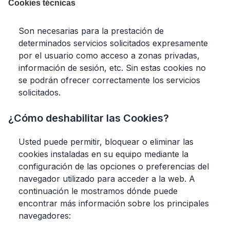
Cookies técnicas
Son necesarias para la prestación de
determinados servicios solicitados expresamente
por el usuario como acceso a zonas privadas,
información de sesión, etc. Sin estas cookies no
se podrán ofrecer correctamente los servicios
solicitados.
¿Cómo deshabilitar las Cookies?
Usted puede permitir, bloquear o eliminar las
cookies instaladas en su equipo mediante la
configuración de las opciones o preferencias del
navegador utilizado para acceder a la web. A
continuación le mostramos dónde puede
encontrar más información sobre los principales
navegadores: