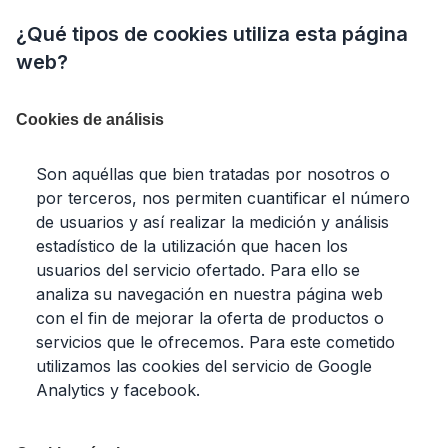
¿Qué tipos de cookies utiliza esta página
web?
Cookies de análisis
Son aquéllas que bien tratadas por nosotros o
por terceros, nos permiten cuantificar el número
de usuarios y así realizar la medición y análisis
estadístico de la utilización que hacen los
usuarios del servicio ofertado. Para ello se
analiza su navegación en nuestra página web
con el fin de mejorar la oferta de productos o
servicios que le ofrecemos. Para este cometido
utilizamos las cookies del servicio de Google
Analytics y facebook.