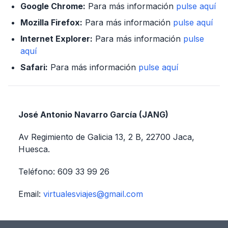
Google Chrome:
Para más información
pulse aquí
Mozilla Firefox:
Para más información
pulse aquí
Internet Explorer:
Para más información
pulse
aquí
Safari:
Para más información
pulse aquí
José Antonio Navarro García (JANG)
Av Regimiento de Galicia 13, 2 B, 22700 Jaca,
Huesca.
Teléfono: 609 33 99 26
Email:
virtualesviajes@gmail.com