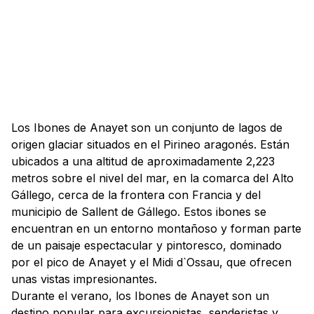
Los Ibones de Anayet son un conjunto de lagos de
origen glaciar situados en el Pirineo aragonés. Están
ubicados a una altitud de aproximadamente 2,223
metros sobre el nivel del mar, en la comarca del Alto
Gállego, cerca de la frontera con Francia y del
municipio de Sallent de Gállego. Estos ibones se
encuentran en un entorno montañoso y forman parte
de un paisaje espectacular y pintoresco, dominado
por el pico de Anayet y el Midi d`Ossau, que ofrecen
unas vistas impresionantes.
Durante el verano, los Ibones de Anayet son un
destino popular para excursionistas, senderistas y