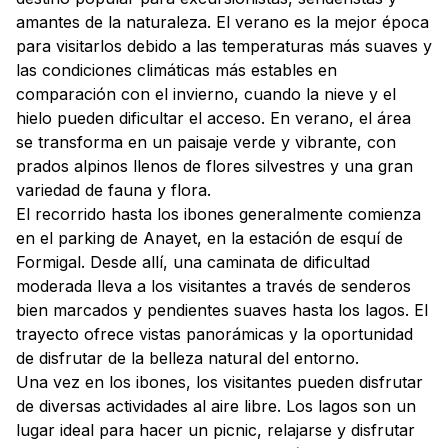
amantes de la naturaleza. El verano es la mejor época
para visitarlos debido a las temperaturas más suaves y
las condiciones climáticas más estables en
comparación con el invierno, cuando la nieve y el
hielo pueden dificultar el acceso. En verano, el área
se transforma en un paisaje verde y vibrante, con
prados alpinos llenos de flores silvestres y una gran
variedad de fauna y flora.
El recorrido hasta los ibones generalmente comienza
en el parking de Anayet, en la estación de esquí de
Formigal. Desde allí, una caminata de dificultad
moderada lleva a los visitantes a través de senderos
bien marcados y pendientes suaves hasta los lagos. El
trayecto ofrece vistas panorámicas y la oportunidad
de disfrutar de la belleza natural del entorno.
Una vez en los ibones, los visitantes pueden disfrutar
de diversas actividades al aire libre. Los lagos son un
lugar ideal para hacer un picnic, relajarse y disfrutar