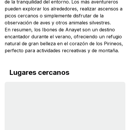
de la tranquilidad del entorno. Los más aventureros
pueden explorar los alrededores, realizar ascensos a
picos cercanos o simplemente disfrutar de la
observación de aves y otros animales silvestres.
En resumen, los Ibones de Anayet son un destino
encantador durante el verano, ofreciendo un refugio
natural de gran belleza en el corazón de los Pirineos,
perfecto para actividades recreativas y de montaña.
Lugares cercanos