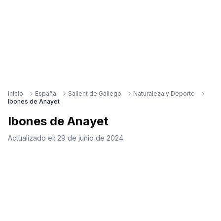
Inicio
España
Sallent de Gállego
Naturaleza y Deporte
Ibones de Anayet
Ibones de Anayet
Actualizado el:
29 de junio de 2024