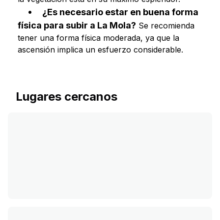
¿Es necesario estar en buena forma
física para subir a La Mola?
Se recomienda
tener una forma física moderada, ya que la
ascensión implica un esfuerzo considerable.
Lugares cercanos