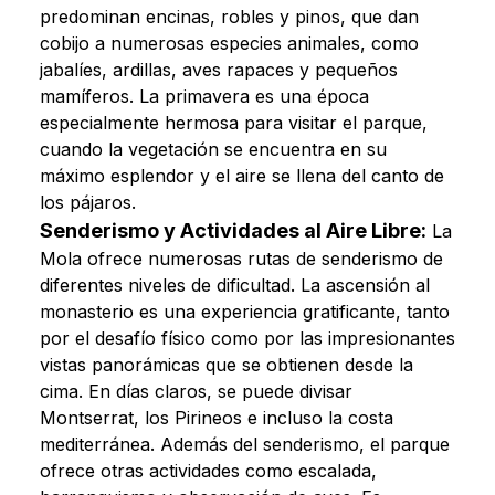
predominan encinas, robles y pinos, que dan
cobijo a numerosas especies animales, como
jabalíes, ardillas, aves rapaces y pequeños
mamíferos. La primavera es una época
especialmente hermosa para visitar el parque,
cuando la vegetación se encuentra en su
máximo esplendor y el aire se llena del canto de
los pájaros.
Senderismo y Actividades al Aire Libre:
La
Mola ofrece numerosas rutas de senderismo de
diferentes niveles de dificultad. La ascensión al
monasterio es una experiencia gratificante, tanto
por el desafío físico como por las impresionantes
vistas panorámicas que se obtienen desde la
cima. En días claros, se puede divisar
Montserrat, los Pirineos e incluso la costa
mediterránea. Además del senderismo, el parque
ofrece otras actividades como escalada,