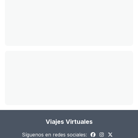
Viajes Virtuales
Síguenos en redes sociales: