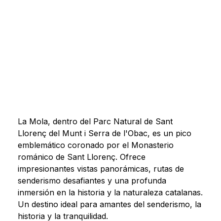
La Mola, dentro del Parc Natural de Sant
Llorenç del Munt i Serra de l'Obac, es un pico
emblemático coronado por el Monasterio
románico de Sant Llorenç. Ofrece
impresionantes vistas panorámicas, rutas de
senderismo desafiantes y una profunda
inmersión en la historia y la naturaleza catalanas.
Un destino ideal para amantes del senderismo, la
historia y la tranquilidad.