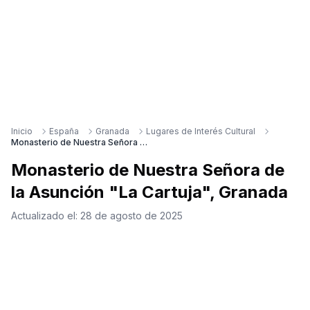
Inicio
España
Granada
Lugares de Interés Cultural
Monasterio de Nuestra Señora de la Asunción "La Cartuja", Granada
Monasterio de Nuestra Señora de
la Asunción "La Cartuja", Granada
Actualizado el:
28 de agosto de 2025