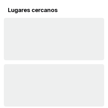
Lugares cercanos