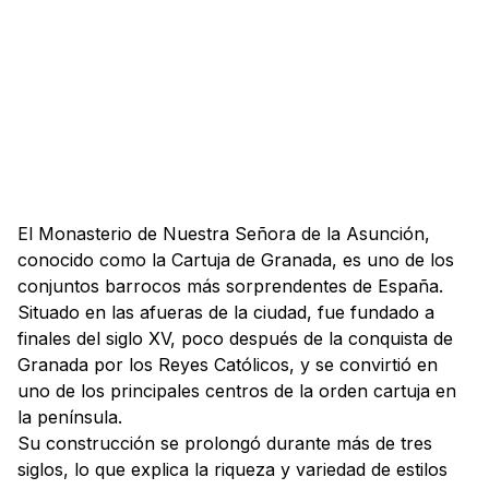
El Monasterio de Nuestra Señora de la Asunción,
conocido como la Cartuja de Granada, es uno de los
conjuntos barrocos más sorprendentes de España.
Situado en las afueras de la ciudad, fue fundado a
finales del siglo XV, poco después de la conquista de
Granada por los Reyes Católicos, y se convirtió en
uno de los principales centros de la orden cartuja en
la península.
Su construcción se prolongó durante más de tres
siglos, lo que explica la riqueza y variedad de estilos