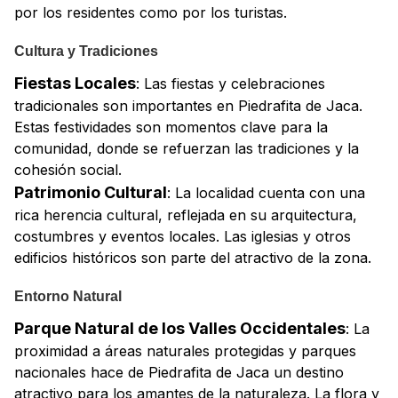
por los residentes como por los turistas.
Cultura y Tradiciones
Fiestas Locales
: Las fiestas y celebraciones
tradicionales son importantes en Piedrafita de Jaca.
Estas festividades son momentos clave para la
comunidad, donde se refuerzan las tradiciones y la
cohesión social.
Patrimonio Cultural
: La localidad cuenta con una
rica herencia cultural, reflejada en su arquitectura,
costumbres y eventos locales. Las iglesias y otros
edificios históricos son parte del atractivo de la zona.
Entorno Natural
Parque Natural de los Valles Occidentales
: La
proximidad a áreas naturales protegidas y parques
nacionales hace de Piedrafita de Jaca un destino
atractivo para los amantes de la naturaleza. La flora y