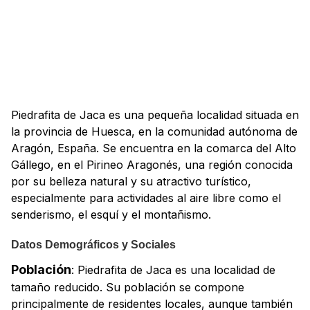
Piedrafita de Jaca es una pequeña localidad situada en
la provincia de Huesca, en la comunidad autónoma de
Aragón, España. Se encuentra en la comarca del Alto
Gállego, en el Pirineo Aragonés, una región conocida
por su belleza natural y su atractivo turístico,
especialmente para actividades al aire libre como el
senderismo, el esquí y el montañismo.
Datos Demográficos y Sociales
Población
: Piedrafita de Jaca es una localidad de
tamaño reducido. Su población se compone
principalmente de residentes locales, aunque también