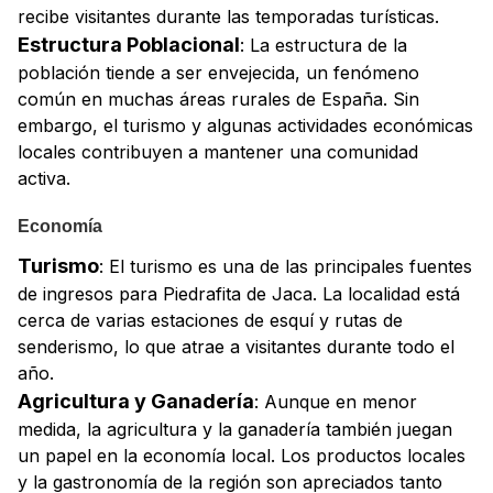
recibe visitantes durante las temporadas turísticas.
Estructura Poblacional
: La estructura de la
población tiende a ser envejecida, un fenómeno
común en muchas áreas rurales de España. Sin
embargo, el turismo y algunas actividades económicas
locales contribuyen a mantener una comunidad
activa.
Economía
Turismo
: El turismo es una de las principales fuentes
de ingresos para Piedrafita de Jaca. La localidad está
cerca de varias estaciones de esquí y rutas de
senderismo, lo que atrae a visitantes durante todo el
año.
Agricultura y Ganadería
: Aunque en menor
medida, la agricultura y la ganadería también juegan
un papel en la economía local. Los productos locales
y la gastronomía de la región son apreciados tanto