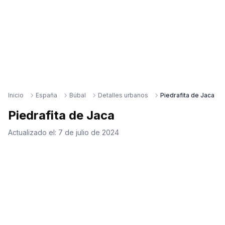
Inicio
España
Búbal
Detalles urbanos
Piedrafita de Jaca
Piedrafita de Jaca
Actualizado el:
7 de julio de 2024