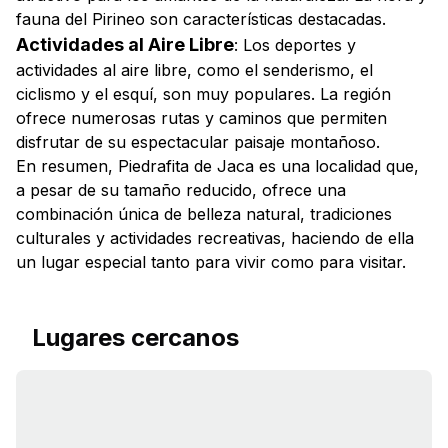
fauna del Pirineo son características destacadas.
Actividades al Aire Libre
: Los deportes y
actividades al aire libre, como el senderismo, el
ciclismo y el esquí, son muy populares. La región
ofrece numerosas rutas y caminos que permiten
disfrutar de su espectacular paisaje montañoso.
En resumen, Piedrafita de Jaca es una localidad que,
a pesar de su tamaño reducido, ofrece una
combinación única de belleza natural, tradiciones
culturales y actividades recreativas, haciendo de ella
un lugar especial tanto para vivir como para visitar.
Lugares cercanos