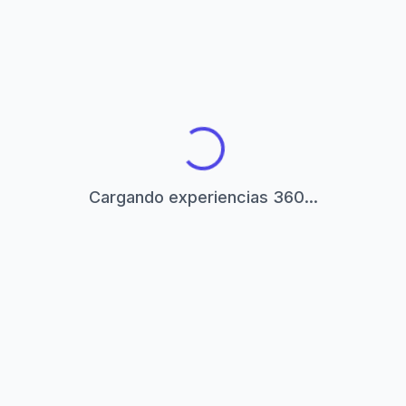
Cargando experiencias 360...