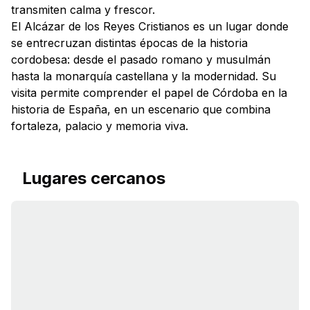
transmiten calma y frescor.
El Alcázar de los Reyes Cristianos es un lugar donde
se entrecruzan distintas épocas de la historia
cordobesa: desde el pasado romano y musulmán
hasta la monarquía castellana y la modernidad. Su
visita permite comprender el papel de Córdoba en la
historia de España, en un escenario que combina
fortaleza, palacio y memoria viva.
Lugares cercanos