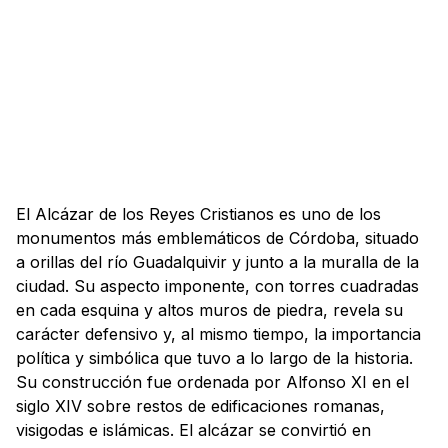
El Alcázar de los Reyes Cristianos es uno de los
monumentos más emblemáticos de Córdoba, situado
a orillas del río Guadalquivir y junto a la muralla de la
ciudad. Su aspecto imponente, con torres cuadradas
en cada esquina y altos muros de piedra, revela su
carácter defensivo y, al mismo tiempo, la importancia
política y simbólica que tuvo a lo largo de la historia.
Su construcción fue ordenada por Alfonso XI en el
siglo XIV sobre restos de edificaciones romanas,
visigodas e islámicas. El alcázar se convirtió en