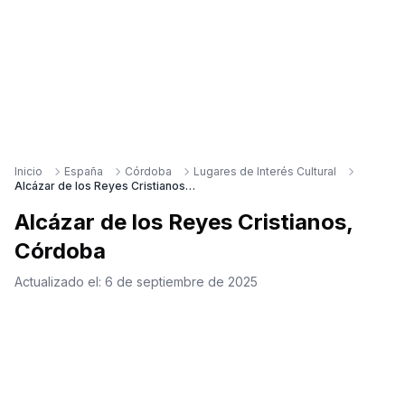
Inicio
España
Córdoba
Lugares de Interés Cultural
Alcázar de los Reyes Cristianos, Córdoba
Alcázar de los Reyes Cristianos,
Córdoba
Actualizado el:
6 de septiembre de 2025