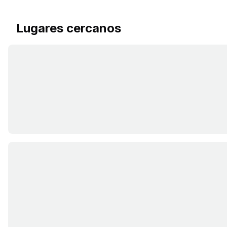
Lugares cercanos