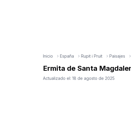
Inicio
España
Rupit i Pruit
Paisajes
Ermita de Santa Magdalen
Actualizado el:
18 de agosto de 2025