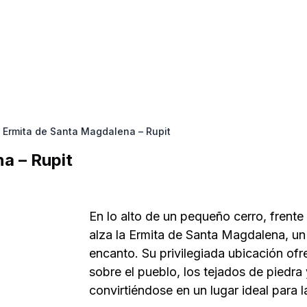
Ermita de Santa Magdalena – Rupit
a – Rupit
En lo alto de un pequeño cerro, frente
alza la Ermita de Santa Magdalena, un 
encanto. Su privilegiada ubicación of
sobre el pueblo, los tejados de piedra y
convirtiéndose en un lugar ideal para l