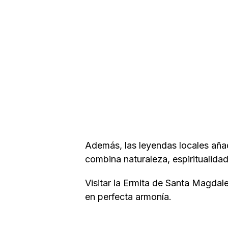
Además, las leyendas locales añad
combina naturaleza, espiritualidad
Visitar la Ermita de Santa Magdale
en perfecta armonía.