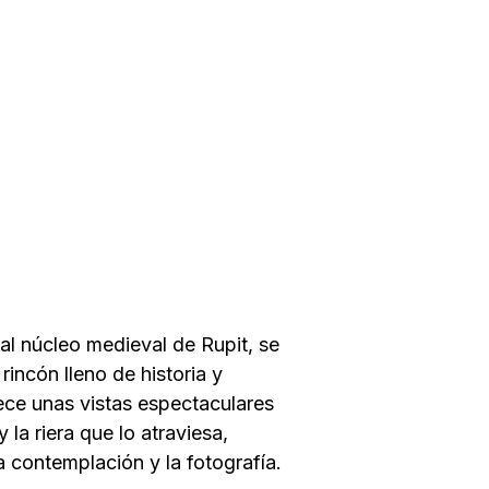
 al núcleo medieval de Rupit, se
rincón lleno de historia y
rece unas vistas espectaculares
 la riera que lo atraviesa,
a contemplación y la fotografía.