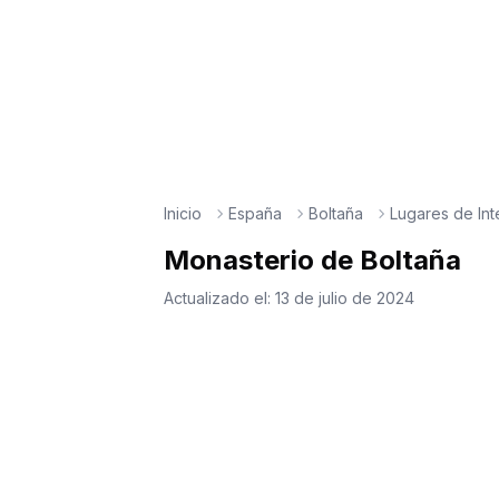
Inicio
España
Boltaña
Lugares de Int
Monasterio de Boltaña
Actualizado el:
13 de julio de 2024