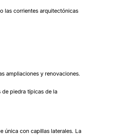
o las corrientes arquitectónicas
vas ampliaciones y renovaciones.
de piedra típicas de la
e única con capillas laterales. La