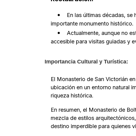
En las últimas décadas, se 
importante monumento histórico.
Actualmente, aunque no está
accesible para visitas guiadas y 
Importancia Cultural y Turística:
El Monasterio de San Victorián en 
ubicación en un entorno natural im
riqueza histórica.
En resumen, el Monasterio de Bolta
mezcla de estilos arquitectónicos,
destino imperdible para quienes vi