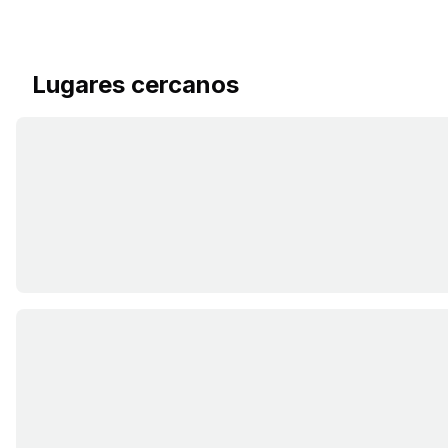
Lugares cercanos