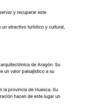
servar y recuperar este
 atractivo turístico y cultural,
y arquitectónica de Aragón. Su
e un valor paisajístico a su
en la provincia de Huesca. Su
auración hacen de este lugar un