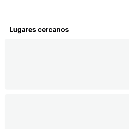
Lugares cercanos