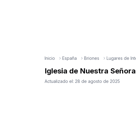
Inicio
España
Briones
Lugares de Int
Iglesia de Nuestra Señora
Actualizado el:
28 de agosto de 2025