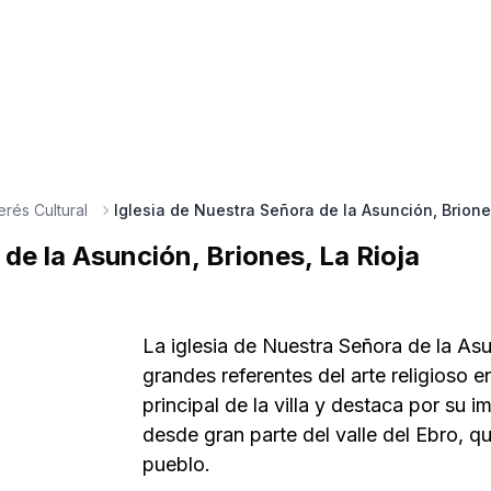
erés Cultural
 de la Asunción, Briones, La Rioja
La iglesia de Nuestra Señora de la Asu
grandes referentes del arte religioso e
principal de la villa y destaca por su i
desde gran parte del valle del Ebro, q
pueblo.