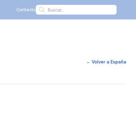
Contacto
← Volver a España