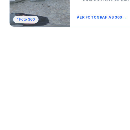
VER FOTOGRAFÍAS 360 →
1
Foto 360