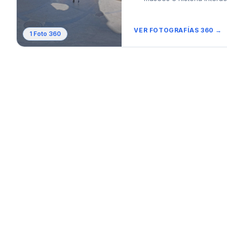
VER FOTOGRAFÍAS 360 →
1
Foto 360