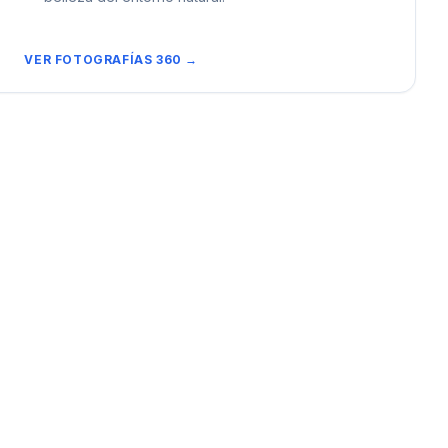
VER FOTOGRAFÍAS 360 →