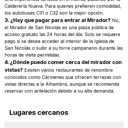
Calderería Nueva. Para quienes prefieren comodidad,
los autobuses C31 o C32 son la mejor opción.
3. ¿Hay que pagar para entrar al Mirador?
No,
el Mirador de San Nicolás es una plaza pública de
acceso gratuito las 24 horas del día. Solo se requiere
pago si se desea acceder al interior de la Iglesia de
San Nicolás o subir a su torre campanario durante las
horas de visita permitidas.
4. ¿Dónde puedo comer cerca del mirador con
vistas?
Existen varios restaurantes de renombre
conocidos como Cármenes que ofrecen terrazas con
vistas directas a la Alhambra, aunque se recomienda
reservar con antelación debido a su alta demanda.
Lugares cercanos