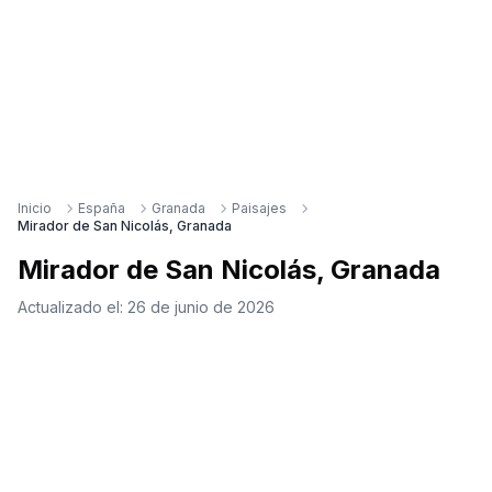
Inicio
España
Granada
Paisajes
Mirador de San Nicolás, Granada
Mirador de San Nicolás, Granada
Actualizado el:
26 de junio de 2026