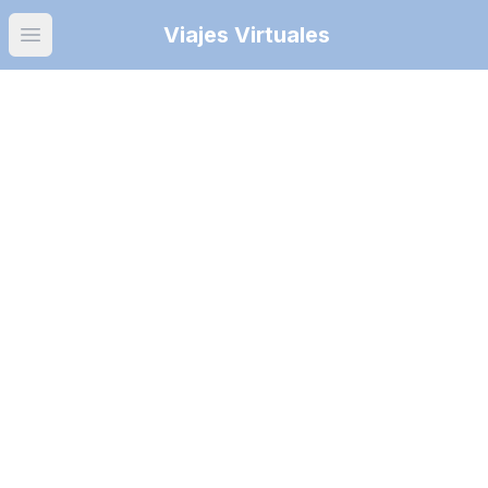
Viajes Virtuales
Open main menu