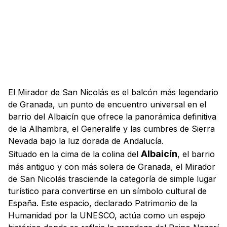
El Mirador de San Nicolás es el balcón más legendario
de Granada, un punto de encuentro universal en el
barrio del Albaicín que ofrece la panorámica definitiva
de la Alhambra, el Generalife y las cumbres de Sierra
Nevada bajo la luz dorada de Andalucía.
Albaicín
Situado en la cima de la colina del
, el barrio
más antiguo y con más solera de Granada, el Mirador
de San Nicolás trasciende la categoría de simple lugar
turístico para convertirse en un símbolo cultural de
España. Este espacio, declarado Patrimonio de la
Humanidad por la UNESCO, actúa como un espejo