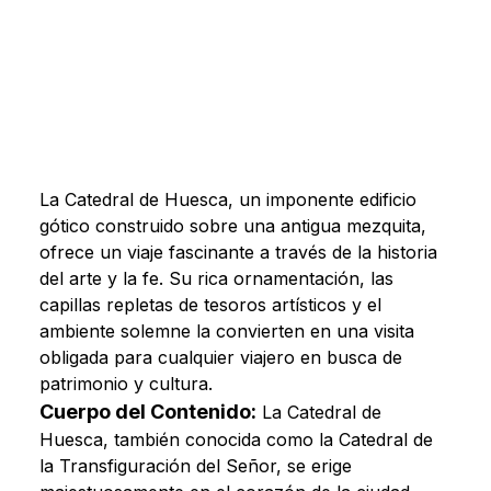
La Catedral de Huesca, un imponente edificio
gótico construido sobre una antigua mezquita,
ofrece un viaje fascinante a través de la historia
del arte y la fe. Su rica ornamentación, las
capillas repletas de tesoros artísticos y el
ambiente solemne la convierten en una visita
obligada para cualquier viajero en busca de
patrimonio y cultura.
Cuerpo del Contenido:
La Catedral de
Huesca, también conocida como la Catedral de
la Transfiguración del Señor, se erige