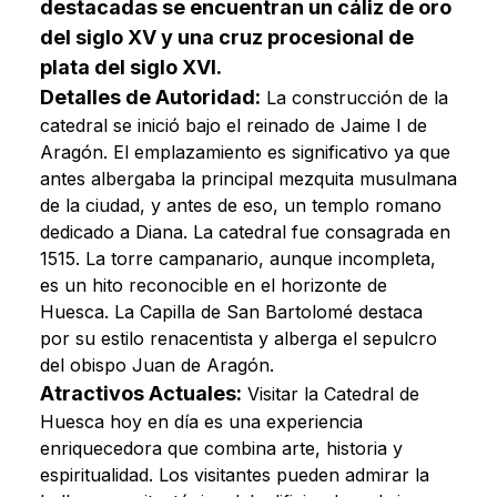
destacadas se encuentran un cáliz de oro
del siglo XV y una cruz procesional de
plata del siglo XVI.
Detalles de Autoridad:
La construcción de la
catedral se inició bajo el reinado de Jaime I de
Aragón. El emplazamiento es significativo ya que
antes albergaba la principal mezquita musulmana
de la ciudad, y antes de eso, un templo romano
dedicado a Diana. La catedral fue consagrada en
1515. La torre campanario, aunque incompleta,
es un hito reconocible en el horizonte de
Huesca. La Capilla de San Bartolomé destaca
por su estilo renacentista y alberga el sepulcro
del obispo Juan de Aragón.
Atractivos Actuales:
Visitar la Catedral de
Huesca hoy en día es una experiencia
enriquecedora que combina arte, historia y
espiritualidad. Los visitantes pueden admirar la