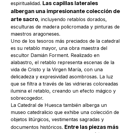
Las capillas laterales
espiritualidad.
albergan una impresionante colección de
arte sacro
, incluyendo retablos dorados,
esculturas de madera policromada y pinturas de
maestros aragoneses.
Uno de los tesoros más preciados de la catedral
es su retablo mayor, una obra maestra del
escultor Damián Forment. Realizado en
alabastro, el retablo representa escenas de la
vida de Cristo y la Virgen María, con una
delicadeza y expresividad asombrosas. La luz
que se filtra a través de las vidrieras coloreadas
ilumina el retablo, creando un efecto mágico y
sobrecogedor.
La Catedral de Huesca también alberga un
museo catedralicio que exhibe una colección de
objetos litúrgicos, vestimentas sagradas y
Entre las piezas más
documentos históricos.