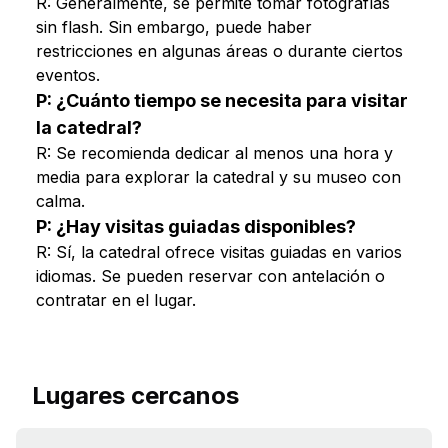
R: Generalmente, se permite tomar fotografías
sin flash. Sin embargo, puede haber
restricciones en algunas áreas o durante ciertos
eventos.
P: ¿Cuánto tiempo se necesita para visitar
la catedral?
R: Se recomienda dedicar al menos una hora y
media para explorar la catedral y su museo con
calma.
P: ¿Hay visitas guiadas disponibles?
R: Sí, la catedral ofrece visitas guiadas en varios
idiomas. Se pueden reservar con antelación o
contratar en el lugar.
Lugares cercanos