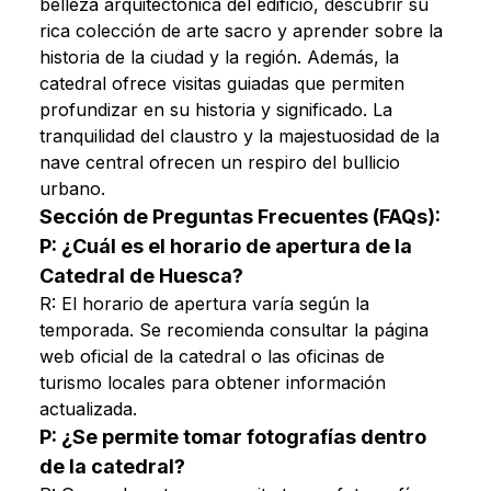
belleza arquitectónica del edificio, descubrir su
rica colección de arte sacro y aprender sobre la
historia de la ciudad y la región. Además, la
catedral ofrece visitas guiadas que permiten
profundizar en su historia y significado. La
tranquilidad del claustro y la majestuosidad de la
nave central ofrecen un respiro del bullicio
urbano.
Sección de Preguntas Frecuentes (FAQs):
P: ¿Cuál es el horario de apertura de la
Catedral de Huesca?
R: El horario de apertura varía según la
temporada. Se recomienda consultar la página
web oficial de la catedral o las oficinas de
turismo locales para obtener información
actualizada.
P: ¿Se permite tomar fotografías dentro
de la catedral?