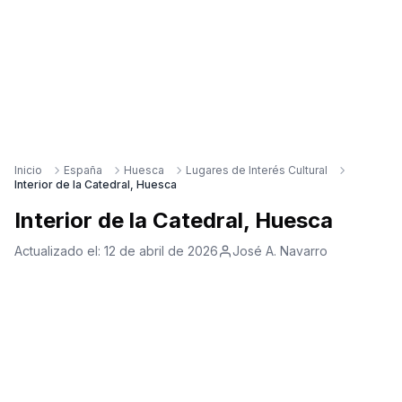
Inicio
España
Huesca
Lugares de Interés Cultural
Interior de la Catedral, Huesca
Interior de la Catedral, Huesca
Actualizado el:
12 de abril de 2026
José A. Navarro