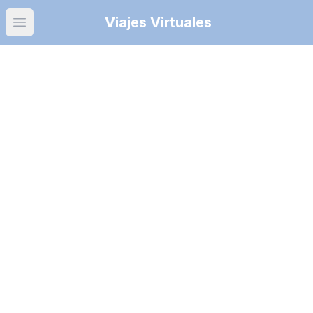
Viajes Virtuales
Open main menu