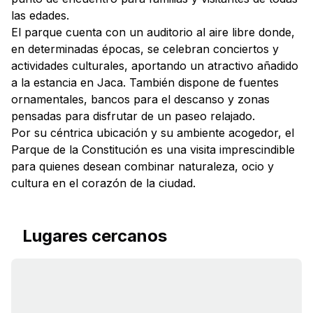
las edades.
El parque cuenta con un auditorio al aire libre donde,
en determinadas épocas, se celebran conciertos y
actividades culturales, aportando un atractivo añadido
a la estancia en Jaca. También dispone de fuentes
ornamentales, bancos para el descanso y zonas
pensadas para disfrutar de un paseo relajado.
Por su céntrica ubicación y su ambiente acogedor, el
Parque de la Constitución es una visita imprescindible
para quienes desean combinar naturaleza, ocio y
cultura en el corazón de la ciudad.
Lugares cercanos