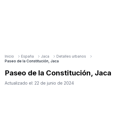
Inicio
España
Jaca
Detalles urbanos
Paseo de la Constitución, Jaca
Paseo de la Constitución, Jaca
Actualizado el:
22 de junio de 2024