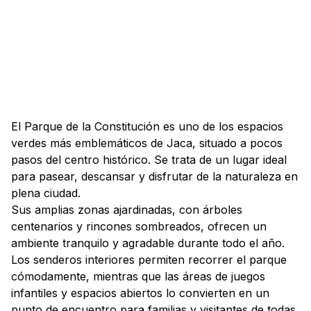
El Parque de la Constitución es uno de los espacios
verdes más emblemáticos de Jaca, situado a pocos
pasos del centro histórico. Se trata de un lugar ideal
para pasear, descansar y disfrutar de la naturaleza en
plena ciudad.
Sus amplias zonas ajardinadas, con árboles
centenarios y rincones sombreados, ofrecen un
ambiente tranquilo y agradable durante todo el año.
Los senderos interiores permiten recorrer el parque
cómodamente, mientras que las áreas de juegos
infantiles y espacios abiertos lo convierten en un
punto de encuentro para familias y visitantes de todas