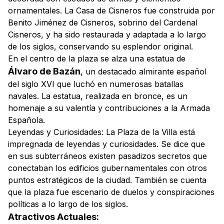
ornamentales. La Casa de Cisneros fue construida por
Benito Jiménez de Cisneros, sobrino del Cardenal
Cisneros, y ha sido restaurada y adaptada a lo largo
de los siglos, conservando su esplendor original.
En el centro de la plaza se alza una estatua de
Álvaro de Bazán
, un destacado almirante español
del siglo XVI que luchó en numerosas batallas
navales. La estatua, realizada en bronce, es un
homenaje a su valentía y contribuciones a la Armada
Española.
Leyendas y Curiosidades:
La Plaza de la Villa está
impregnada de leyendas y curiosidades. Se dice que
en sus subterráneos existen pasadizos secretos que
conectaban los edificios gubernamentales con otros
puntos estratégicos de la ciudad. También se cuenta
que la plaza fue escenario de duelos y conspiraciones
políticas a lo largo de los siglos.
Atractivos Actuales: