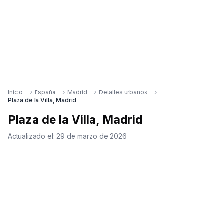
Inicio
España
Madrid
Detalles urbanos
Plaza de la Villa, Madrid
Plaza de la Villa, Madrid
Actualizado el:
29 de marzo de 2026