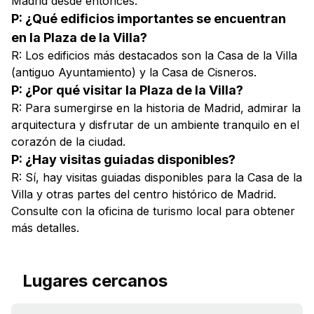
Madrid desde entonces.
P: ¿Qué edificios importantes se encuentran
en la Plaza de la Villa?
R: Los edificios más destacados son la Casa de la Villa
(antiguo Ayuntamiento) y la Casa de Cisneros.
P: ¿Por qué visitar la Plaza de la Villa?
R: Para sumergirse en la historia de Madrid, admirar la
arquitectura y disfrutar de un ambiente tranquilo en el
corazón de la ciudad.
P: ¿Hay visitas guiadas disponibles?
R: Sí, hay visitas guiadas disponibles para la Casa de la
Villa y otras partes del centro histórico de Madrid.
Consulte con la oficina de turismo local para obtener
más detalles.
Lugares cercanos