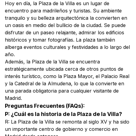
Hoy en día, la Plaza de la Villa es un lugar de
encuentro para madrileños y turistas. Su ambiente
tranquilo y su belleza arquitectónica la convierten en
un oasis en medio del bullicio de la ciudad. Se puede
disfrutar de un paseo relajante, admirar los edificios
históricos y tomar fotografías. La plaza también
alberga eventos culturales y festividades a lo largo del
año.
Además, la Plaza de la Villa se encuentra
estratégicamente ubicada cerca de otros puntos de
interés turístico, como la Plaza Mayor, el Palacio Real
y la Catedral de la Almudena, lo que la convierte en
una parada obligatoria para cualquier visitante de
Madrid.
Preguntas Frecuentes (FAQs):
P: ¿Cuál es la historia de la Plaza de la Villa?
R: La Plaza de la Villa se remonta al siglo XV y ha sido
un importante centro de gobierno y comercio en