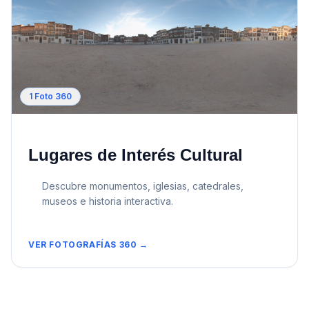
1
Foto 360
Lugares de Interés Cultural
Descubre monumentos, iglesias, catedrales,
museos e historia interactiva.
VER FOTOGRAFÍAS 360 →