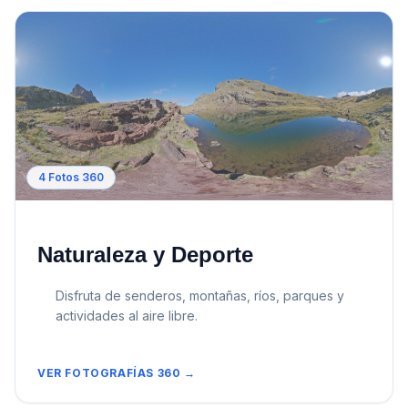
4
Fotos 360
Naturaleza y Deporte
Disfruta de senderos, montañas, ríos, parques y
actividades al aire libre.
VER FOTOGRAFÍAS 360 →