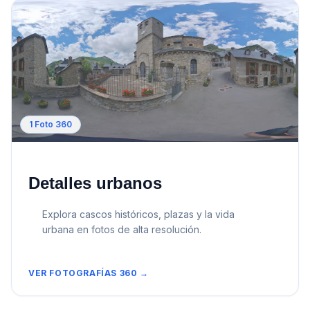
1
Foto 360
Detalles urbanos
Explora cascos históricos, plazas y la vida
urbana en fotos de alta resolución.
VER FOTOGRAFÍAS 360 →