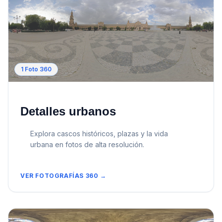
1
Foto 360
Detalles urbanos
Explora cascos históricos, plazas y la vida
urbana en fotos de alta resolución.
VER FOTOGRAFÍAS 360 →