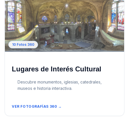
10
Fotos 360
Lugares de Interés Cultural
Descubre monumentos, iglesias, catedrales,
museos e historia interactiva.
VER FOTOGRAFÍAS 360 →