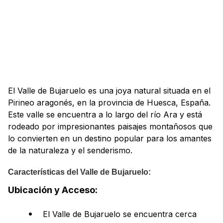
El Valle de Bujaruelo es una joya natural situada en el
Pirineo aragonés, en la provincia de Huesca, España.
Este valle se encuentra a lo largo del río Ara y está
rodeado por impresionantes paisajes montañosos que
lo convierten en un destino popular para los amantes
de la naturaleza y el senderismo.
Características del Valle de Bujaruelo:
Ubicación y Acceso:
El Valle de Bujaruelo se encuentra cerca