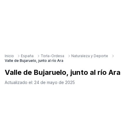
Inicio
España
Torla-Ordesa
Naturaleza y Deporte
Valle de Bujaruelo, junto al río Ara
Valle de Bujaruelo, junto al río Ara
Actualizado el:
24 de mayo de 2025