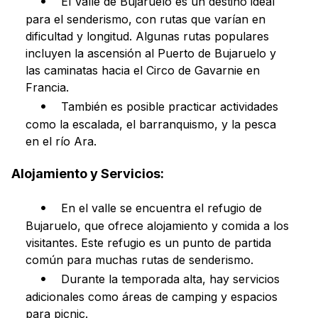
El Valle de Bujaruelo es un destino ideal
para el senderismo, con rutas que varían en
dificultad y longitud. Algunas rutas populares
incluyen la ascensión al Puerto de Bujaruelo y
las caminatas hacia el Circo de Gavarnie en
Francia.
También es posible practicar actividades
como la escalada, el barranquismo, y la pesca
en el río Ara.
Alojamiento y Servicios:
En el valle se encuentra el refugio de
Bujaruelo, que ofrece alojamiento y comida a los
visitantes. Este refugio es un punto de partida
común para muchas rutas de senderismo.
Durante la temporada alta, hay servicios
adicionales como áreas de camping y espacios
para picnic.