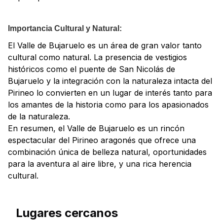
Importancia Cultural y Natural:
El Valle de Bujaruelo es un área de gran valor tanto
cultural como natural. La presencia de vestigios
históricos como el puente de San Nicolás de
Bujaruelo y la integración con la naturaleza intacta del
Pirineo lo convierten en un lugar de interés tanto para
los amantes de la historia como para los apasionados
de la naturaleza.
En resumen, el Valle de Bujaruelo es un rincón
espectacular del Pirineo aragonés que ofrece una
combinación única de belleza natural, oportunidades
para la aventura al aire libre, y una rica herencia
cultural.
Lugares cercanos