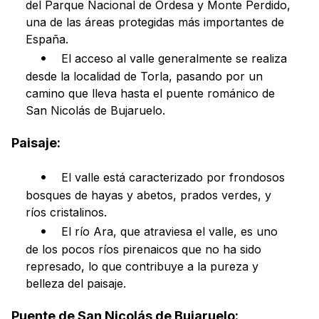
del Parque Nacional de Ordesa y Monte Perdido,
una de las áreas protegidas más importantes de
España.
El acceso al valle generalmente se realiza
desde la localidad de Torla, pasando por un
camino que lleva hasta el puente románico de
San Nicolás de Bujaruelo.
Paisaje:
El valle está caracterizado por frondosos
bosques de hayas y abetos, prados verdes, y
ríos cristalinos.
El río Ara, que atraviesa el valle, es uno
de los pocos ríos pirenaicos que no ha sido
represado, lo que contribuye a la pureza y
belleza del paisaje.
Puente de San Nicolás de Bujaruelo: