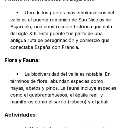
Uno de los puntos más emblemáticos del
valle es el puente románico de San Nicolás de
Bujaruelo, una construcción histórica que data
del siglo XIII. Este puente fue parte de una
antigua ruta de peregrinación y comercio que
conectaba España con Francia.
Flora y Fauna:
La biodiversidad del valle es notable. En
términos de flora, abundan especies como
hayas, abetos y pinos. La fauna incluye especies
como el quebrantahuesos, el águila real, y
mamíferos como el sarrio (rebeco) y el jabalí.
Actividades: