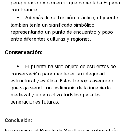
peregrinación y comercio que conectaba España
con Francia.
Además de su función práctica, el puente
también tenía un significado simbólico,
representando un punto de encuentro y paso
entre diferentes culturas y regiones.
Conservación:
El puente ha sido objeto de esfuerzos de
conservación para mantener su integridad
estructural y estética. Estos trabajos aseguran
que siga siendo un testimonio de la ingeniería
medieval y un atractivo turístico para las
generaciones futuras.
Conclusión:
En resumen, el Puente de San Nicolás sobre el río