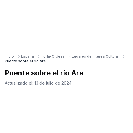
Inicio
España
Torla-Ordesa
Lugares de Interés Cultural
Puente sobre el río Ara
Puente sobre el río Ara
Actualizado el:
13 de julio de 2024