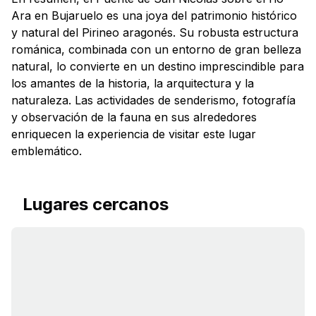
Ara en Bujaruelo es una joya del patrimonio histórico
y natural del Pirineo aragonés. Su robusta estructura
románica, combinada con un entorno de gran belleza
natural, lo convierte en un destino imprescindible para
los amantes de la historia, la arquitectura y la
naturaleza. Las actividades de senderismo, fotografía
y observación de la fauna en sus alrededores
enriquecen la experiencia de visitar este lugar
emblemático.
Lugares cercanos