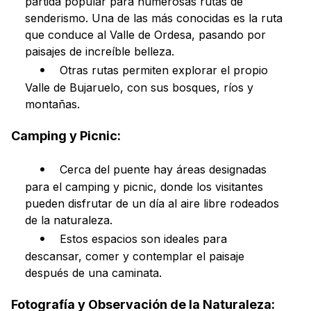
partida popular para numerosas rutas de
senderismo. Una de las más conocidas es la ruta
que conduce al Valle de Ordesa, pasando por
paisajes de increíble belleza.
Otras rutas permiten explorar el propio
Valle de Bujaruelo, con sus bosques, ríos y
montañas.
Camping y Picnic:
Cerca del puente hay áreas designadas
para el camping y picnic, donde los visitantes
pueden disfrutar de un día al aire libre rodeados
de la naturaleza.
Estos espacios son ideales para
descansar, comer y contemplar el paisaje
después de una caminata.
Fotografía y Observación de la Naturaleza: