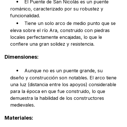
El Puente de San Nicolás es un puente
románico, caracterizado por su robustez y
funcionalidad.
Tiene un solo arco de medio punto que se
eleva sobre el río Ara, construido con piedras
locales perfectamente encajadas, lo que le
confiere una gran solidez y resistencia.
Dimensiones:
Aunque no es un puente grande, su
diseño y construcción son notables. El arco tiene
una luz (distancia entre los apoyos) considerable
para la época en que fue construido, lo que
demuestra la habilidad de los constructores
medievales.
Materiales: