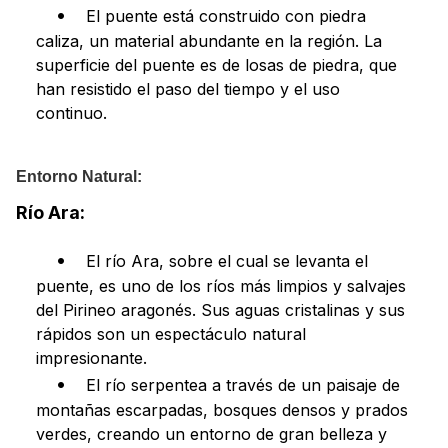
El puente está construido con piedra
caliza, un material abundante en la región. La
superficie del puente es de losas de piedra, que
han resistido el paso del tiempo y el uso
continuo.
Entorno Natural:
Río Ara:
El río Ara, sobre el cual se levanta el
puente, es uno de los ríos más limpios y salvajes
del Pirineo aragonés. Sus aguas cristalinas y sus
rápidos son un espectáculo natural
impresionante.
El río serpentea a través de un paisaje de
montañas escarpadas, bosques densos y prados
verdes, creando un entorno de gran belleza y