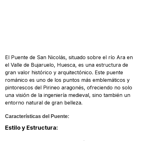
El Puente de San Nicolás, situado sobre el río Ara en
el Valle de Bujaruelo, Huesca, es una estructura de
gran valor histórico y arquitectónico. Este puente
románico es uno de los puntos más emblemáticos y
pintorescos del Pirineo aragonés, ofreciendo no solo
una visión de la ingeniería medieval, sino también un
entorno natural de gran belleza.
Características del Puente:
Estilo y Estructura: