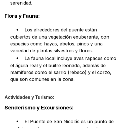
serenidad.
Flora y Fauna:
Los alrededores del puente están
cubiertos de una vegetación exuberante, con
especies como hayas, abetos, pinos y una
variedad de plantas silvestres y flores.
La fauna local incluye aves rapaces como
el águila real y el buitre leonado, además de
mamíferos como el sarrio (rebeco) y el corzo,
que son comunes en la zona.
Actividades y Turismo:
Senderismo y Excursiones:
El Puente de San Nicolás es un punto de