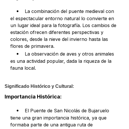
La combinación del puente medieval con
el espectacular entorno natural lo convierte en
un lugar ideal para la fotografía. Los cambios de
estación ofrecen diferentes perspectivas y
colores, desde la nieve del invierno hasta las
flores de primavera.
La observación de aves y otros animales
es una actividad popular, dada la riqueza de la
fauna local.
Significado Histórico y Cultural:
Importancia Histórica:
El Puente de San Nicolás de Bujaruelo
tiene una gran importancia histórica, ya que
formaba parte de una antigua ruta de