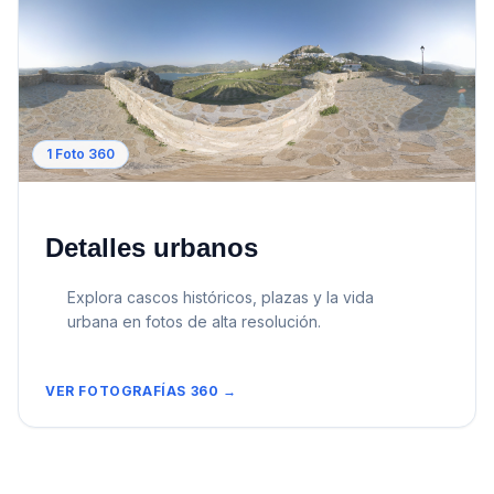
1
Foto 360
Detalles urbanos
Explora cascos históricos, plazas y la vida
urbana en fotos de alta resolución.
VER FOTOGRAFÍAS 360 →