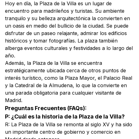
Hoy en día, la Plaza de la Villa es un lugar de
encuentro para madrileños y turistas. Su ambiente
tranquilo y su belleza arquitectónica la convierten en
un oasis en medio del bullicio de la ciudad. Se puede
disfrutar de un paseo relajante, admirar los edificios
históricos y tomar fotografías. La plaza también
alberga eventos culturales y festividades a lo largo del
año.
Además, la Plaza de la Villa se encuentra
estratégicamente ubicada cerca de otros puntos de
interés turístico, como la Plaza Mayor, el Palacio Real
y la Catedral de la Almudena, lo que la convierte en
una parada obligatoria para cualquier visitante de
Madrid.
Preguntas Frecuentes (FAQs):
P: ¿Cuál es la historia de la Plaza de la Villa?
R: La Plaza de la Villa se remonta al siglo XV y ha sido
un importante centro de gobierno y comercio en