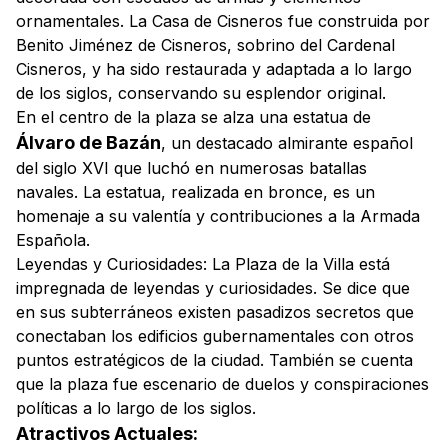
ornamentales. La Casa de Cisneros fue construida por
Benito Jiménez de Cisneros, sobrino del Cardenal
Cisneros, y ha sido restaurada y adaptada a lo largo
de los siglos, conservando su esplendor original.
En el centro de la plaza se alza una estatua de
Álvaro de Bazán
, un destacado almirante español
del siglo XVI que luchó en numerosas batallas
navales. La estatua, realizada en bronce, es un
homenaje a su valentía y contribuciones a la Armada
Española.
Leyendas y Curiosidades:
La Plaza de la Villa está
impregnada de leyendas y curiosidades. Se dice que
en sus subterráneos existen pasadizos secretos que
conectaban los edificios gubernamentales con otros
puntos estratégicos de la ciudad. También se cuenta
que la plaza fue escenario de duelos y conspiraciones
políticas a lo largo de los siglos.
Atractivos Actuales: