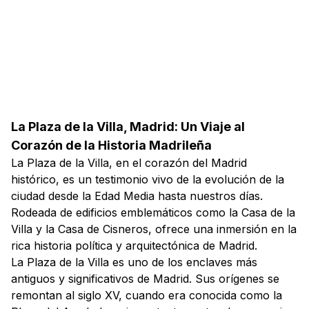
La Plaza de la Villa, Madrid: Un Viaje al
Corazón de la Historia Madrileña
La Plaza de la Villa, en el corazón del Madrid
histórico, es un testimonio vivo de la evolución de la
ciudad desde la Edad Media hasta nuestros días.
Rodeada de edificios emblemáticos como la Casa de la
Villa y la Casa de Cisneros, ofrece una inmersión en la
rica historia política y arquitectónica de Madrid.
La Plaza de la Villa es uno de los enclaves más
antiguos y significativos de Madrid. Sus orígenes se
remontan al siglo XV, cuando era conocida como la