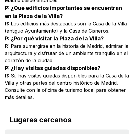
Madrid desde entonces.
P: ¿Qué edificios importantes se encuentran
en la Plaza de la Villa?
R: Los edificios más destacados son la Casa de la Villa
(antiguo Ayuntamiento) y la Casa de Cisneros.
P: ¿Por qué visitar la Plaza de la Villa?
R: Para sumergirse en la historia de Madrid, admirar la
arquitectura y disfrutar de un ambiente tranquilo en el
corazón de la ciudad.
P: ¿Hay visitas guiadas disponibles?
R: Sí, hay visitas guiadas disponibles para la Casa de la
Villa y otras partes del centro histórico de Madrid.
Consulte con la oficina de turismo local para obtener
más detalles.
Lugares cercanos