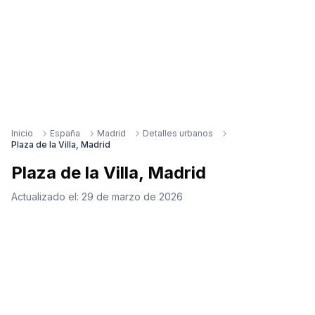
Inicio
España
Madrid
Detalles urbanos
Plaza de la Villa, Madrid
Plaza de la Villa, Madrid
Actualizado el:
29 de marzo de 2026