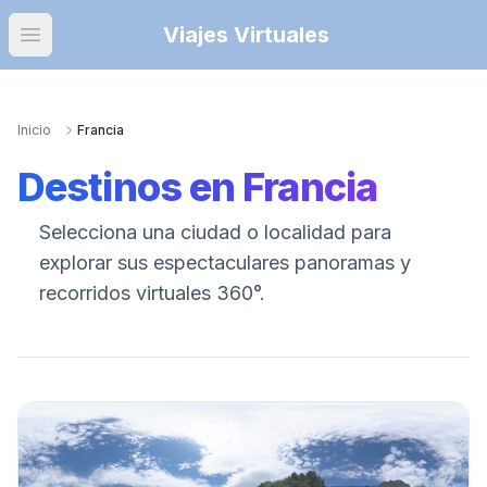
Viajes Virtuales
Open main menu
Inicio
Francia
Destinos en
Francia
Selecciona una ciudad o localidad para
explorar sus espectaculares panoramas y
recorridos virtuales 360°.