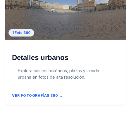
1
Foto 360
Detalles urbanos
Explora cascos históricos, plazas y la vida
urbana en fotos de alta resolución.
VER FOTOGRAFÍAS 360 →