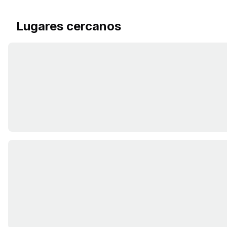
Lugares cercanos