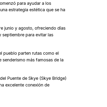
) comenzó para ayudar a los
una estrategia estética que se ha
e junio y agosto, ofreciendo días
 septiembre para evitar las
l pueblo parten rutas como el
de senderismo más famosas de la
del Puente de Skye (Skye Bridge)
una excelente conexión de