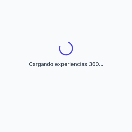
Cargando experiencias 360...