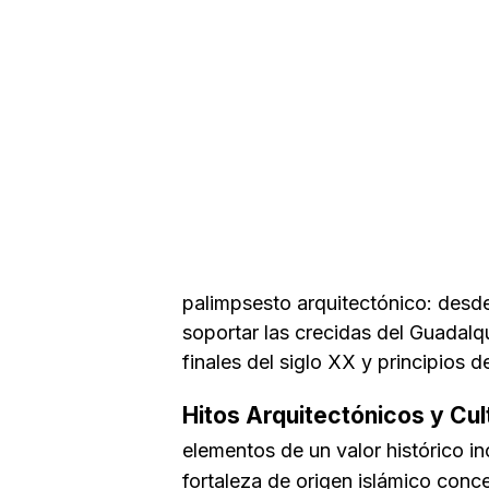
palimpsesto arquitectónico: desde
soportar las crecidas del Guadalqu
finales del siglo XX y principios d
Hitos Arquitectónicos y Cul
elementos de un valor histórico in
fortaleza de origen islámico conc