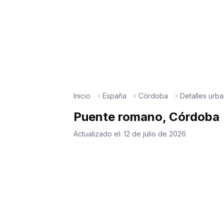
Inicio
España
Córdoba
Detalles urb
Puente romano, Córdoba
Actualizado el:
12 de julio de 2026