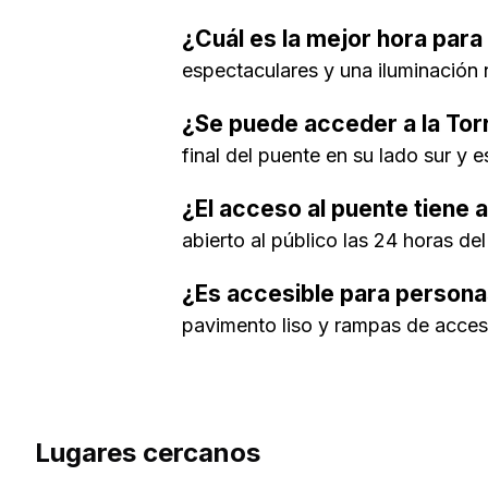
¿Cuál es la mejor hora para
espectaculares y una iluminación n
¿Se puede acceder a la Tor
final del puente en su lado sur y
¿El acceso al puente tiene 
abierto al público las 24 horas del
¿Es accesible para persona
pavimento liso y rampas de acces
Lugares cercanos