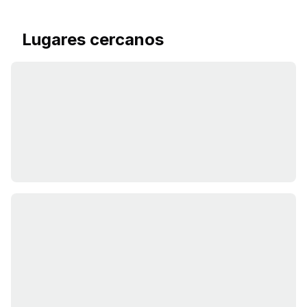
Lugares cercanos