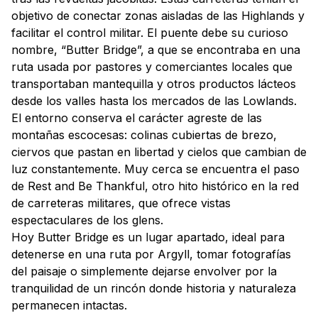
objetivo de conectar zonas aisladas de las Highlands y
facilitar el control militar. El puente debe su curioso
nombre, “Butter Bridge”, a que se encontraba en una
ruta usada por pastores y comerciantes locales que
transportaban mantequilla y otros productos lácteos
desde los valles hasta los mercados de las Lowlands.
El entorno conserva el carácter agreste de las
montañas escocesas: colinas cubiertas de brezo,
ciervos que pastan en libertad y cielos que cambian de
luz constantemente. Muy cerca se encuentra el paso
de Rest and Be Thankful, otro hito histórico en la red
de carreteras militares, que ofrece vistas
espectaculares de los glens.
Hoy Butter Bridge es un lugar apartado, ideal para
detenerse en una ruta por Argyll, tomar fotografías
del paisaje o simplemente dejarse envolver por la
tranquilidad de un rincón donde historia y naturaleza
permanecen intactas.