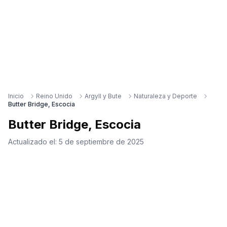
Inicio
Reino Unido
Argyll y Bute
Naturaleza y Deporte
Butter Bridge, Escocia
Butter Bridge, Escocia
Actualizado el:
5 de septiembre de 2025