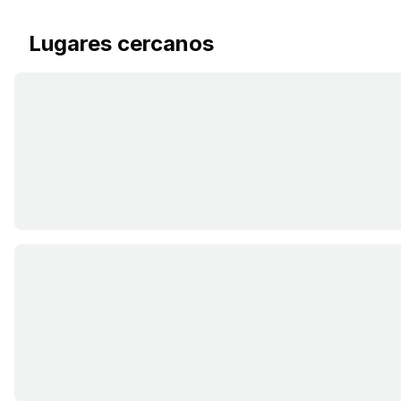
Lugares cercanos