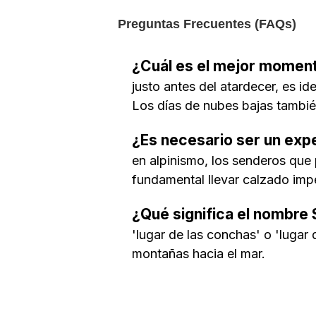
Preguntas Frecuentes (FAQs)
¿Cuál es el mejor momento
justo antes del atardecer, es id
Los días de nubes bajas tambié
¿Es necesario ser un expe
en alpinismo, los senderos que 
fundamental llevar calzado imp
¿Qué significa el nombre 
'lugar de las conchas' o 'lugar 
montañas hacia el mar.