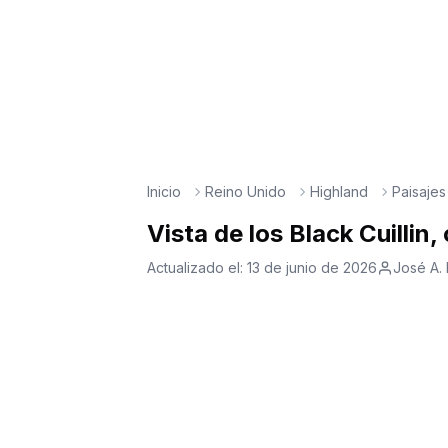
Inicio
Reino Unido
Highland
Paisajes
Vista de los Black Cuillin,
Actualizado el:
13 de junio de 2026
José A.