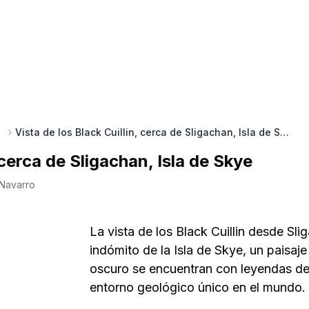
Vista de los Black Cuillin, cerca de Sligachan, Isla de Skye
 cerca de Sligachan, Isla de Skye
 Navarro
La vista de los Black Cuillin desde Sl
indómito de la Isla de Skye, un paisa
oscuro se encuentran con leyendas de
entorno geológico único en el mundo.