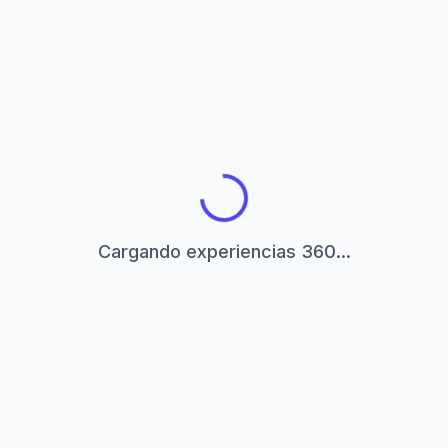
Cargando experiencias 360...