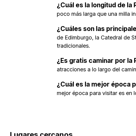
¿Cuál es la longitud de la
poco más larga que una milla in
¿Cuáles son las principal
de Edimburgo, la Catedral de S
tradicionales.
¿Es gratis caminar por la 
atracciones a lo largo del cami
¿Cuál es la mejor época pa
mejor época para visitar es en 
Lugares cercanos