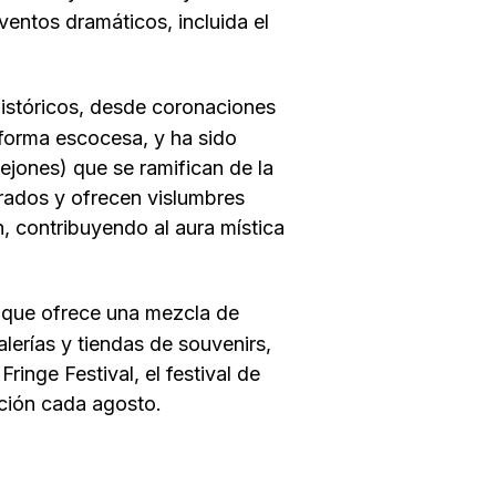
ventos dramáticos, incluida el
istóricos, desde coronaciones
eforma escocesa, y ha sido
ejones) que se ramifican de la
rados y ofrecen vislumbres
 contribuyendo al aura mística
te que ofrece una mezcla de
lerías y tiendas de souvenirs,
Fringe Festival, el festival de
ción cada agosto.