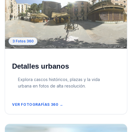
3
Fotos 360
Detalles urbanos
Explora cascos históricos, plazas y la vida
urbana en fotos de alta resolución.
VER FOTOGRAFÍAS 360 →