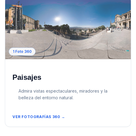
1
Foto 360
Paisajes
Admira vistas espectaculares, miradores y la
belleza del entorno natural.
VER FOTOGRAFÍAS 360 →