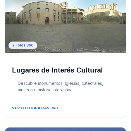
2
Fotos 360
Lugares de Interés Cultural
Descubre monumentos, iglesias, catedrales,
museos e historia interactiva.
VER FOTOGRAFÍAS 360 →