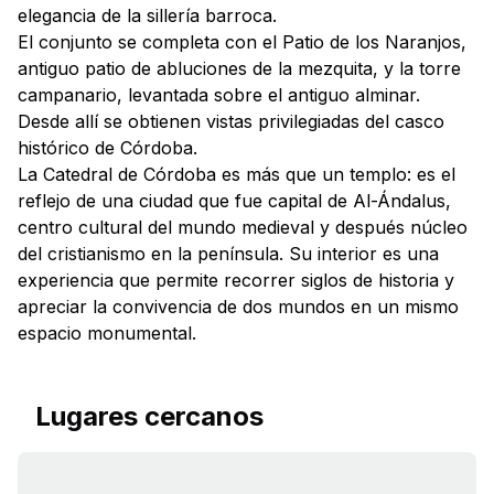
elegancia de la sillería barroca.
El conjunto se completa con el Patio de los Naranjos,
antiguo patio de abluciones de la mezquita, y la torre
campanario, levantada sobre el antiguo alminar.
Desde allí se obtienen vistas privilegiadas del casco
histórico de Córdoba.
La Catedral de Córdoba es más que un templo: es el
reflejo de una ciudad que fue capital de Al-Ándalus,
centro cultural del mundo medieval y después núcleo
del cristianismo en la península. Su interior es una
experiencia que permite recorrer siglos de historia y
apreciar la convivencia de dos mundos en un mismo
espacio monumental.
Lugares cercanos