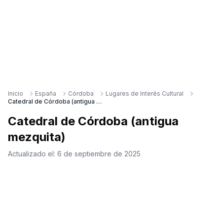
Inicio
España
Córdoba
Lugares de Interés Cultural
Catedral de Córdoba (antigua mezquita)
Catedral de Córdoba (antigua
mezquita)
Actualizado el:
6 de septiembre de 2025