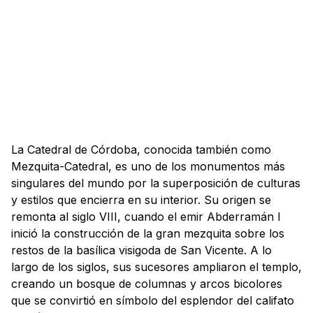
La Catedral de Córdoba, conocida también como
Mezquita-Catedral, es uno de los monumentos más
singulares del mundo por la superposición de culturas
y estilos que encierra en su interior. Su origen se
remonta al siglo VIII, cuando el emir Abderramán I
inició la construcción de la gran mezquita sobre los
restos de la basílica visigoda de San Vicente. A lo
largo de los siglos, sus sucesores ampliaron el templo,
creando un bosque de columnas y arcos bicolores
que se convirtió en símbolo del esplendor del califato