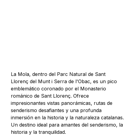
La Mola, dentro del Parc Natural de Sant
Llorenç del Munt i Serra de l'Obac, es un pico
emblemático coronado por el Monasterio
románico de Sant Llorenç. Ofrece
impresionantes vistas panorámicas, rutas de
senderismo desafiantes y una profunda
inmersión en la historia y la naturaleza catalanas.
Un destino ideal para amantes del senderismo, la
historia y la tranquilidad.