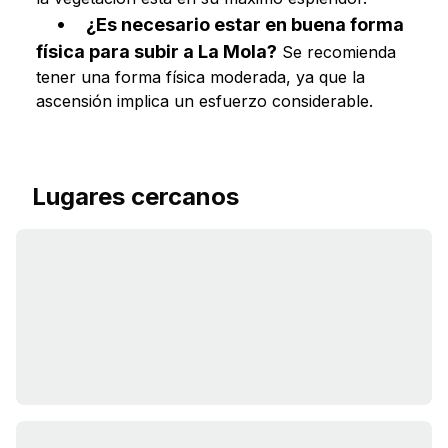
¿Es necesario estar en buena forma
física para subir a La Mola?
Se recomienda
tener una forma física moderada, ya que la
ascensión implica un esfuerzo considerable.
Lugares cercanos