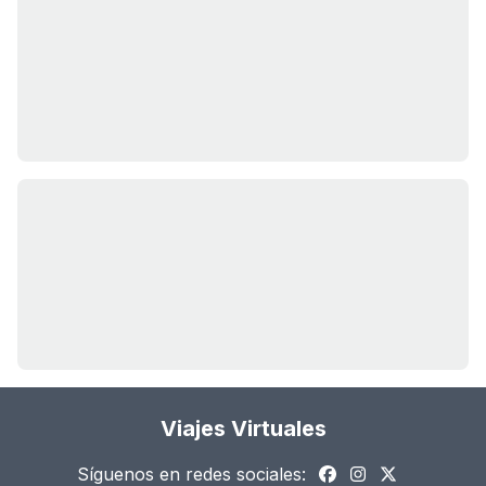
Viajes Virtuales
Síguenos en redes sociales: