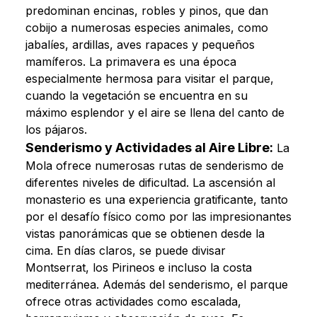
predominan encinas, robles y pinos, que dan
cobijo a numerosas especies animales, como
jabalíes, ardillas, aves rapaces y pequeños
mamíferos. La primavera es una época
especialmente hermosa para visitar el parque,
cuando la vegetación se encuentra en su
máximo esplendor y el aire se llena del canto de
los pájaros.
Senderismo y Actividades al Aire Libre:
La
Mola ofrece numerosas rutas de senderismo de
diferentes niveles de dificultad. La ascensión al
monasterio es una experiencia gratificante, tanto
por el desafío físico como por las impresionantes
vistas panorámicas que se obtienen desde la
cima. En días claros, se puede divisar
Montserrat, los Pirineos e incluso la costa
mediterránea. Además del senderismo, el parque
ofrece otras actividades como escalada,