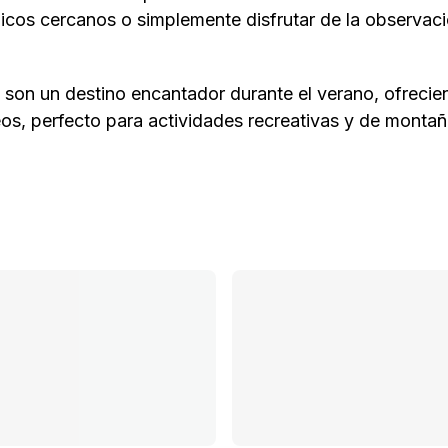
picos cercanos o simplemente disfrutar de la observac
son un destino encantador durante el verano, ofrecien
eos, perfecto para actividades recreativas y de montañ