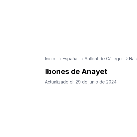
Inicio
España
Sallent de Gállego
Nat
Ibones de Anayet
Actualizado el:
29 de junio de 2024