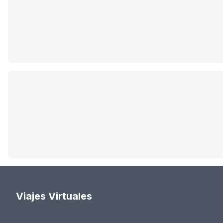
Viajes Virtuales