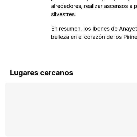
alrededores, realizar ascensos a 
silvestres.
En resumen, los Ibones de Anayet 
belleza en el corazón de los Pirin
Lugares cercanos