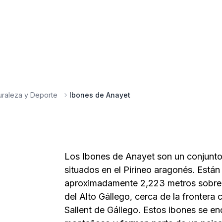
uraleza y Deporte
Ibones de Anayet
Los Ibones de Anayet son un conjunto 
situados en el Pirineo aragonés. Están
aproximadamente 2,223 metros sobre e
del Alto Gállego, cerca de la frontera 
Sallent de Gállego. Estos ibones se e