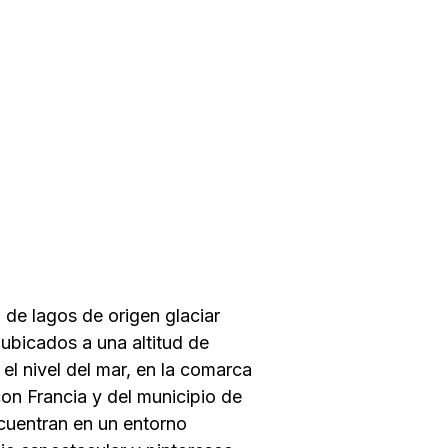
de lagos de origen glaciar
 ubicados a una altitud de
l nivel del mar, en la comarca
con Francia y del municipio de
ncuentran en un entorno