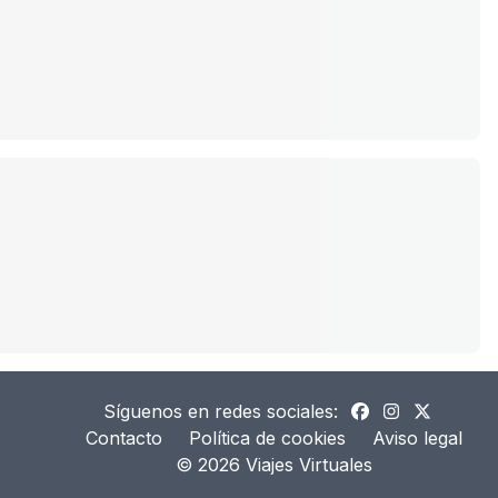
Síguenos en redes sociales:
Contacto
Política de cookies
Aviso legal
©
2026
Viajes Virtuales