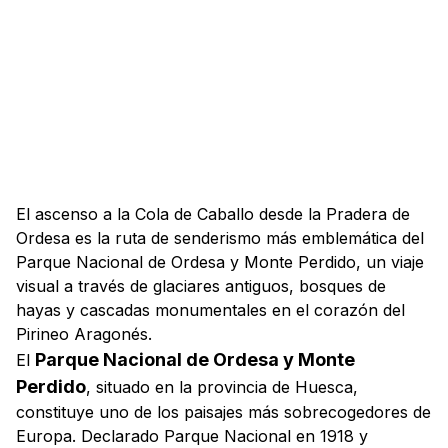
El ascenso a la Cola de Caballo desde la Pradera de
Ordesa es la ruta de senderismo más emblemática del
Parque Nacional de Ordesa y Monte Perdido, un viaje
visual a través de glaciares antiguos, bosques de
hayas y cascadas monumentales en el corazón del
Pirineo Aragonés.
Parque Nacional de Ordesa y Monte
El
Perdido
, situado en la provincia de Huesca,
constituye uno de los paisajes más sobrecogedores de
Europa. Declarado Parque Nacional en 1918 y