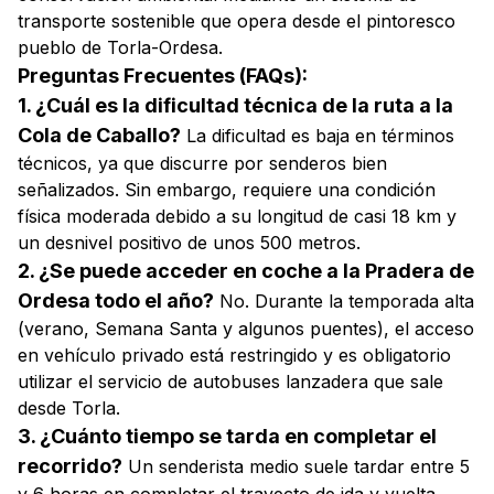
transporte sostenible que opera desde el pintoresco
pueblo de Torla-Ordesa.
Preguntas Frecuentes (FAQs):
1. ¿Cuál es la dificultad técnica de la ruta a la
Cola de Caballo?
La dificultad es baja en términos
técnicos, ya que discurre por senderos bien
señalizados. Sin embargo, requiere una condición
física moderada debido a su longitud de casi 18 km y
un desnivel positivo de unos 500 metros.
2. ¿Se puede acceder en coche a la Pradera de
Ordesa todo el año?
No. Durante la temporada alta
(verano, Semana Santa y algunos puentes), el acceso
en vehículo privado está restringido y es obligatorio
utilizar el servicio de autobuses lanzadera que sale
desde Torla.
3. ¿Cuánto tiempo se tarda en completar el
recorrido?
Un senderista medio suele tardar entre 5