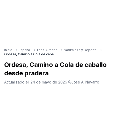
Inicio
España
Torla-Ordesa
Naturaleza y Deporte
Ordesa, Camino a Cola de caballo desde pradera
Ordesa, Camino a Cola de caballo
desde pradera
Actualizado el:
24 de mayo de 2026
José A. Navarro