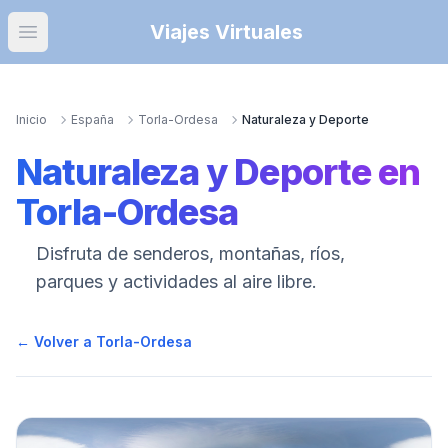
Viajes Virtuales
Open main menu
Inicio
España
Torla-Ordesa
Naturaleza y Deporte
Naturaleza y Deporte
en
Torla-Ordesa
Disfruta de senderos, montañas, ríos,
parques y actividades al aire libre.
← Volver a
Torla-Ordesa