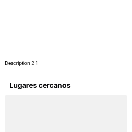
Description 2 1
Lugares cercanos